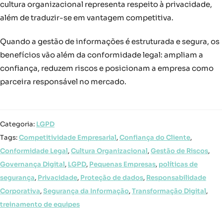
cultura organizacional representa respeito à privacidade,
além de traduzir-se em vantagem competitiva.
Quando a gestão de informações é estruturada e segura, os
benefícios vão além da conformidade legal: ampliam a
confiança, reduzem riscos e posicionam a empresa como
parceira responsável no mercado.
Categoria:
LGPD
Tags:
Competitividade Empresarial
,
Confiança do Cliente
,
Conformidade Legal
,
Cultura Organizacional
,
Gestão de Riscos
,
Governança Digital
,
LGPD
,
Pequenas Empresas
,
políticas de
segurança
,
Privacidade
,
Proteção de dados
,
Responsabilidade
Corporativa
,
Segurança da Informação
,
Transformação Digital
,
treinamento de equipes