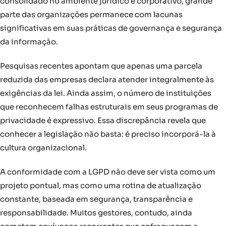
consolidado no ambiente jurídico e corporativo, grande
parte das organizações permanece com lacunas
significativas em suas práticas de governança e segurança
da informação.
Pesquisas recentes apontam que apenas uma parcela
reduzida das empresas declara atender integralmente às
exigências da lei. Ainda assim, o número de instituições
que reconhecem falhas estruturais em seus programas de
privacidade é expressivo. Essa discrepância revela que
conhecer a legislação não basta: é preciso incorporá-la à
cultura organizacional.
A conformidade com a LGPD não deve ser vista como um
projeto pontual, mas como uma rotina de atualização
constante, baseada em segurança, transparência e
responsabilidade. Muitos gestores, contudo, ainda