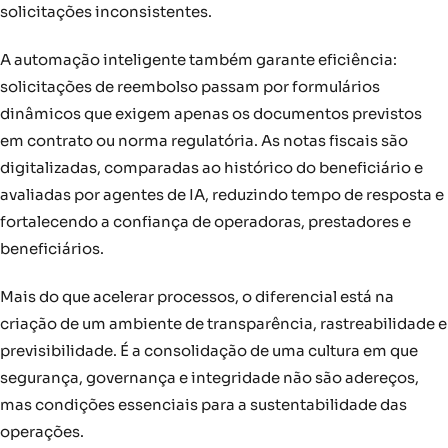
solicitações inconsistentes.
A automação inteligente também garante eficiência:
solicitações de reembolso passam por formulários
dinâmicos que exigem apenas os documentos previstos
em contrato ou norma regulatória. As notas fiscais são
digitalizadas, comparadas ao histórico do beneficiário e
avaliadas por agentes de IA, reduzindo tempo de resposta e
fortalecendo a confiança de operadoras, prestadores e
beneficiários.
Mais do que acelerar processos, o diferencial está na
criação de um ambiente de transparência, rastreabilidade e
previsibilidade. É a consolidação de uma cultura em que
segurança, governança e integridade não são adereços,
mas condições essenciais para a sustentabilidade das
operações.