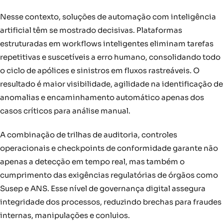
Nesse contexto, soluções de automação com inteligência
artificial têm se mostrado decisivas. Plataformas
estruturadas em workflows inteligentes eliminam tarefas
repetitivas e suscetíveis a erro humano, consolidando todo
o ciclo de apólices e sinistros em fluxos rastreáveis. O
resultado é maior visibilidade, agilidade na identificação de
anomalias e encaminhamento automático apenas dos
casos críticos para análise manual.
A combinação de trilhas de auditoria, controles
operacionais e checkpoints de conformidade garante não
apenas a detecção em tempo real, mas também o
cumprimento das exigências regulatórias de órgãos como
Susep e ANS. Esse nível de governança digital assegura
integridade dos processos, reduzindo brechas para fraudes
internas, manipulações e conluios.