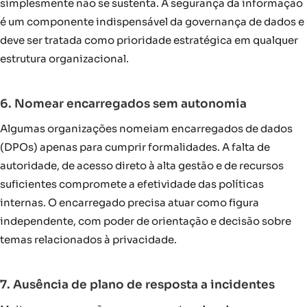
simplesmente não se sustenta. A segurança da informação
é um componente indispensável da governança de dados e
deve ser tratada como prioridade estratégica em qualquer
estrutura organizacional.
6. Nomear encarregados sem autonomia
Algumas organizações nomeiam encarregados de dados
(DPOs) apenas para cumprir formalidades. A falta de
autoridade, de acesso direto à alta gestão e de recursos
suficientes compromete a efetividade das políticas
internas. O encarregado precisa atuar como figura
independente, com poder de orientação e decisão sobre
temas relacionados à privacidade.
7. Ausência de plano de resposta a incidentes