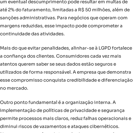
um eventual descumprimento pode resultar em multas de
até 2% do faturamento, limitadas a R$ 50 milhões, além de
sanções administrativas. Para negócios que operam com
margens reduzidas, esse impacto pode comprometer a
continuidade das atividades.
Mais do que evitar penalidades, alinhar-se à LGPD fortalece
a confiança dos clientes. Consumidores cada vez mais
atentos querem saber se seus dados estão seguros e
utilizados de forma responsável. A empresa que demonstra
esse compromisso conquista credibilidade e diferenciação
no mercado.
Outro ponto fundamental é a organização interna. A
implementação de políticas de privacidade e segurança
permite processos mais claros, reduz falhas operacionais e
diminui riscos de vazamentos e ataques cibernéticos.