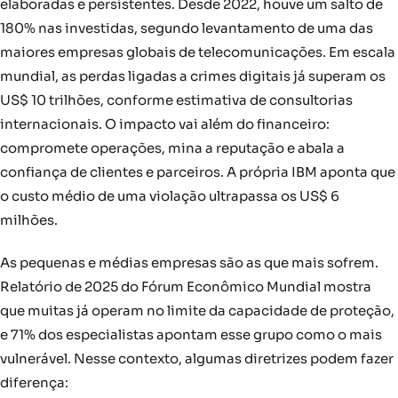
elaboradas e persistentes. Desde 2022, houve um salto de
180% nas investidas, segundo levantamento de uma das
maiores empresas globais de telecomunicações. Em escala
mundial, as perdas ligadas a crimes digitais já superam os
US$ 10 trilhões, conforme estimativa de consultorias
internacionais. O impacto vai além do financeiro:
compromete operações, mina a reputação e abala a
confiança de clientes e parceiros. A própria IBM aponta que
o custo médio de uma violação ultrapassa os US$ 6
milhões.
As pequenas e médias empresas são as que mais sofrem.
Relatório de 2025 do Fórum Econômico Mundial mostra
que muitas já operam no limite da capacidade de proteção,
e 71% dos especialistas apontam esse grupo como o mais
vulnerável. Nesse contexto, algumas diretrizes podem fazer
diferença: