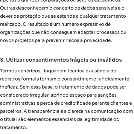
Outras desconhecem o conceito de dados sensíveis e o
dever de proteção que se estende a qualquer tratamento
realizado. O resultado é um número expressivo de
organizações que não conseguem adaptar processos ou
novos projetos para prevenir riscos à privacidade.
3. Utilizar consentimentos frágeis ou inválidos
Termos genéricos, linguagem técnica e ausência de
registros formais tornam o consentimento juridicamente
ineficaz. Sem essa base, o tratamento de dados pode ser
considerado irregular, abrindo espaço para sanções
administrativas e perda de credibilidade perante clientes e
parceiros. A transparência e a clareza na comunicação com
o titular são elementos essenciais da legitimidade do
tratamento.