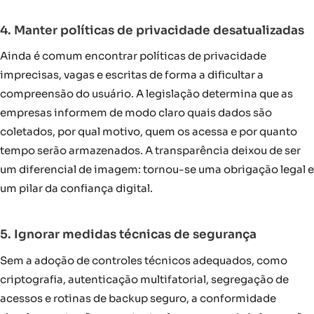
4. Manter políticas de privacidade desatualizadas
Ainda é comum encontrar políticas de privacidade
imprecisas, vagas e escritas de forma a dificultar a
compreensão do usuário. A legislação determina que as
empresas informem de modo claro quais dados são
coletados, por qual motivo, quem os acessa e por quanto
tempo serão armazenados. A transparência deixou de ser
um diferencial de imagem: tornou-se uma obrigação legal e
um pilar da confiança digital.
5. Ignorar medidas técnicas de segurança
Sem a adoção de controles técnicos adequados, como
criptografia, autenticação multifatorial, segregação de
acessos e rotinas de backup seguro, a conformidade