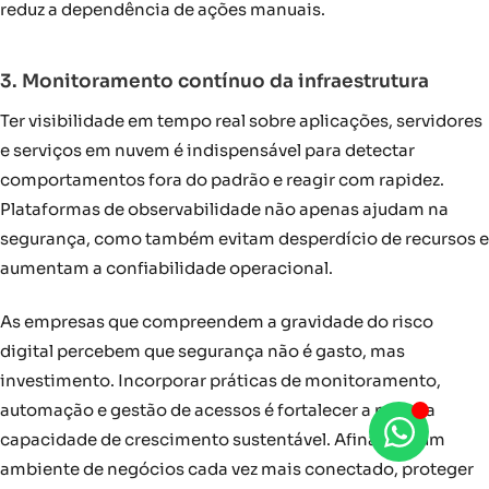
reduz a dependência de ações manuais.
3. Monitoramento contínuo da infraestrutura
Ter visibilidade em tempo real sobre aplicações, servidores
e serviços em nuvem é indispensável para detectar
comportamentos fora do padrão e reagir com rapidez.
Plataformas de observabilidade não apenas ajudam na
segurança, como também evitam desperdício de recursos e
aumentam a confiabilidade operacional.
As empresas que compreendem a gravidade do risco
digital percebem que segurança não é gasto, mas
investimento. Incorporar práticas de monitoramento,
automação e gestão de acessos é fortalecer a própria
capacidade de crescimento sustentável. Afinal, em um
ambiente de negócios cada vez mais conectado, proteger