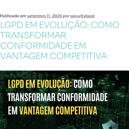
Publicado em
setembro 11, 2025
por
securitylgpd
LGPD EM EVOLUÇÃO: COMO
TRANSFORMAR
CONFORMIDADE EM
VANTAGEM COMPETITIVA