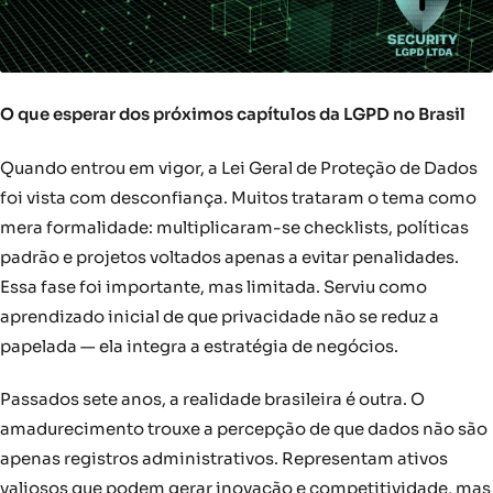
O que esperar dos próximos capítulos da LGPD no Brasil
Quando entrou em vigor, a Lei Geral de Proteção de Dados
foi vista com desconfiança. Muitos trataram o tema como
mera formalidade: multiplicaram-se checklists, políticas
padrão e projetos voltados apenas a evitar penalidades.
Essa fase foi importante, mas limitada. Serviu como
aprendizado inicial de que privacidade não se reduz a
papelada — ela integra a estratégia de negócios.
Passados sete anos, a realidade brasileira é outra. O
amadurecimento trouxe a percepção de que dados não são
apenas registros administrativos. Representam ativos
valiosos que podem gerar inovação e competitividade, mas