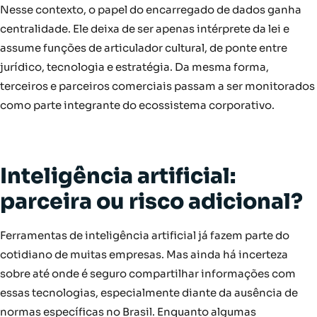
Nesse contexto, o papel do encarregado de dados ganha
centralidade. Ele deixa de ser apenas intérprete da lei e
assume funções de articulador cultural, de ponte entre
jurídico, tecnologia e estratégia. Da mesma forma,
terceiros e parceiros comerciais passam a ser monitorados
como parte integrante do ecossistema corporativo.
Inteligência artificial:
parceira ou risco adicional?
Ferramentas de inteligência artificial já fazem parte do
cotidiano de muitas empresas. Mas ainda há incerteza
sobre até onde é seguro compartilhar informações com
essas tecnologias, especialmente diante da ausência de
normas específicas no Brasil. Enquanto algumas