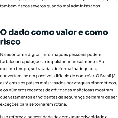
também riscos severos quando mal administrados.
O dado como valor e como
risco
Na economia digital, informações pessoais podem
fortalecer reputações e impulsionar crescimento. Ao
mesmo tempo, se tratadas de forma inadequada,
convertem-se em passivos difíceis de controlar. O Brasil já
está entre os países mais visados por ataques cibernéticos,
e os números recentes de atividades maliciosas mostram
que vazamentos e incidentes de segurança deixaram de ser
exceções para se tornarem rotina.
Isso reforça a necessidade de aproximar privacidade e