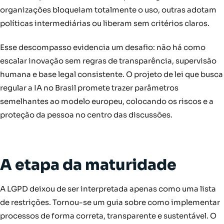
organizações bloqueiam totalmente o uso, outras adotam
políticas intermediárias ou liberam sem critérios claros.
Esse descompasso evidencia um desafio: não há como
escalar inovação sem regras de transparência, supervisão
humana e base legal consistente. O projeto de lei que busca
regular a IA no Brasil promete trazer parâmetros
semelhantes ao modelo europeu, colocando os riscos e a
proteção da pessoa no centro das discussões.
A etapa da maturidade
A LGPD deixou de ser interpretada apenas como uma lista
de restrições. Tornou-se um guia sobre como implementar
processos de forma correta, transparente e sustentável. O