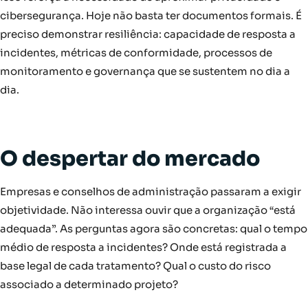
cibersegurança. Hoje não basta ter documentos formais. É
preciso demonstrar resiliência: capacidade de resposta a
incidentes, métricas de conformidade, processos de
monitoramento e governança que se sustentem no dia a
dia.
O despertar do mercado
Empresas e conselhos de administração passaram a exigir
objetividade. Não interessa ouvir que a organização “está
adequada”. As perguntas agora são concretas: qual o tempo
médio de resposta a incidentes? Onde está registrada a
base legal de cada tratamento? Qual o custo do risco
associado a determinado projeto?