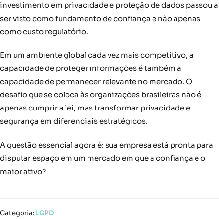
investimento em privacidade e proteção de dados passou a
ser visto como fundamento de confiança e não apenas
como custo regulatório.
Em um ambiente global cada vez mais competitivo, a
capacidade de proteger informações é também a
capacidade de permanecer relevante no mercado. O
desafio que se coloca às organizações brasileiras não é
apenas cumprir a lei, mas transformar privacidade e
segurança em diferenciais estratégicos.
A questão essencial agora é: sua empresa está pronta para
disputar espaço em um mercado em que a confiança é o
maior ativo?
Categoria:
LGPD