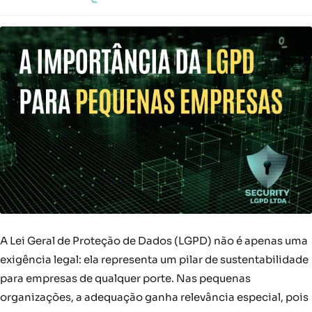
A Lei Geral de Proteção de Dados (LGPD) não é apenas uma
exigência legal: ela representa um pilar de sustentabilidade
para empresas de qualquer porte. Nas pequenas
organizações, a adequação ganha relevância especial, pois