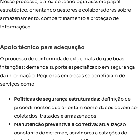
Nesse processo, a área de tecnologia assume papel
estratégico, orientando gestores e colaboradores sobre
armazenamento, compartilhamento e proteção de
informações.
Apoio técnico para adequação
O processo de conformidade exige mais do que boas
intenções: demanda suporte especializado em segurança
da informação. Pequenas empresas se beneficiam de
serviços como:
Políticas de segurança estruturadas:
definição de
procedimentos que orientam como dados devem ser
coletados, tratados e armazenados.
Manutenção preventiva e corretiva:
atualização
constante de sistemas, servidores e estações de