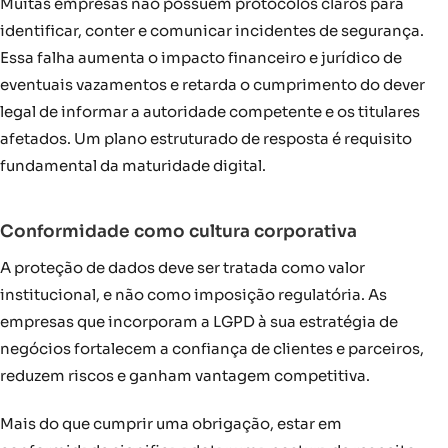
Muitas empresas não possuem protocolos claros para
identificar, conter e comunicar incidentes de segurança.
Essa falha aumenta o impacto financeiro e jurídico de
eventuais vazamentos e retarda o cumprimento do dever
legal de informar a autoridade competente e os titulares
afetados. Um plano estruturado de resposta é requisito
fundamental da maturidade digital.
Conformidade como cultura corporativa
A proteção de dados deve ser tratada como valor
institucional, e não como imposição regulatória. As
empresas que incorporam a LGPD à sua estratégia de
negócios fortalecem a confiança de clientes e parceiros,
reduzem riscos e ganham vantagem competitiva.
Mais do que cumprir uma obrigação, estar em