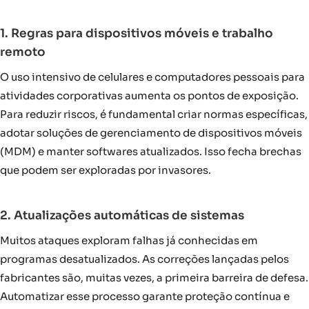
1. Regras para dispositivos móveis e trabalho
remoto
O uso intensivo de celulares e computadores pessoais para
atividades corporativas aumenta os pontos de exposição.
Para reduzir riscos, é fundamental criar normas específicas,
adotar soluções de gerenciamento de dispositivos móveis
(MDM) e manter softwares atualizados. Isso fecha brechas
que podem ser exploradas por invasores.
2. Atualizações automáticas de sistemas
Muitos ataques exploram falhas já conhecidas em
programas desatualizados. As correções lançadas pelos
fabricantes são, muitas vezes, a primeira barreira de defesa.
Automatizar esse processo garante proteção contínua e