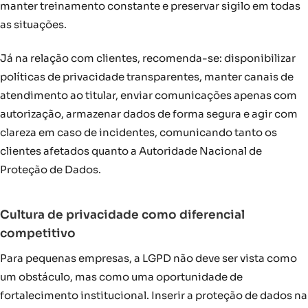
manter treinamento constante e preservar sigilo em todas
as situações.
Já na relação com clientes, recomenda-se: disponibilizar
políticas de privacidade transparentes, manter canais de
atendimento ao titular, enviar comunicações apenas com
autorização, armazenar dados de forma segura e agir com
clareza em caso de incidentes, comunicando tanto os
clientes afetados quanto a Autoridade Nacional de
Proteção de Dados.
Cultura de privacidade como diferencial
competitivo
Para pequenas empresas, a LGPD não deve ser vista como
um obstáculo, mas como uma oportunidade de
fortalecimento institucional. Inserir a proteção de dados na