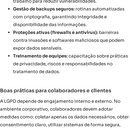
trabalho para reduzir vulnerabilidades.
Gestão de backups seguros:
rotinas automatizadas
com criptografia, garantindo integridade e
disponibilidade das informações.
Proteções ativas (firewalls e antivírus):
barreiras
contra invasões e softwares maliciosos que podem
expor dados sensíveis.
Treinamento de equipes:
capacitação sobre práticas
de privacidade, riscos e responsabilidades no
tratamento de dados.
Boas práticas para colaboradores e clientes
A LGPD depende de engajamento interno e externo. No
ambiente corporativo, colaboradores devem adotar
medidas como: coletar apenas os dados necessários, obter
consentimento claro, utilizar sistemas de forma segura,