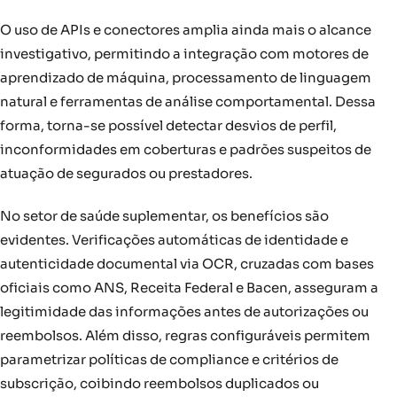
O uso de APIs e conectores amplia ainda mais o alcance
investigativo, permitindo a integração com motores de
aprendizado de máquina, processamento de linguagem
natural e ferramentas de análise comportamental. Dessa
forma, torna-se possível detectar desvios de perfil,
inconformidades em coberturas e padrões suspeitos de
atuação de segurados ou prestadores.
No setor de saúde suplementar, os benefícios são
evidentes. Verificações automáticas de identidade e
autenticidade documental via OCR, cruzadas com bases
oficiais como ANS, Receita Federal e Bacen, asseguram a
legitimidade das informações antes de autorizações ou
reembolsos. Além disso, regras configuráveis permitem
parametrizar políticas de compliance e critérios de
subscrição, coibindo reembolsos duplicados ou