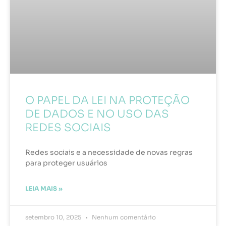
O PAPEL DA LEI NA PROTEÇÃO
DE DADOS E NO USO DAS
REDES SOCIAIS
Redes sociais e a necessidade de novas regras
para proteger usuários
LEIA MAIS »
setembro 10, 2025
Nenhum comentário