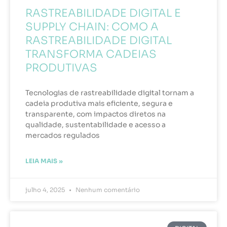
RASTREABILIDADE DIGITAL E
SUPPLY CHAIN: COMO A
RASTREABILIDADE DIGITAL
TRANSFORMA CADEIAS
PRODUTIVAS
Tecnologias de rastreabilidade digital tornam a
cadeia produtiva mais eficiente, segura e
transparente, com impactos diretos na
qualidade, sustentabilidade e acesso a
mercados regulados
LEIA MAIS »
julho 4, 2025
Nenhum comentário