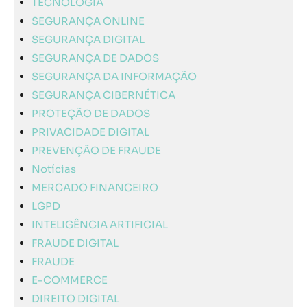
TECNOLOGIA
SEGURANÇA ONLINE
SEGURANÇA DIGITAL
SEGURANÇA DE DADOS
SEGURANÇA DA INFORMAÇÃO
SEGURANÇA CIBERNÉTICA
PROTEÇÃO DE DADOS
PRIVACIDADE DIGITAL
PREVENÇÃO DE FRAUDE
Notícias
MERCADO FINANCEIRO
LGPD
INTELIGÊNCIA ARTIFICIAL
FRAUDE DIGITAL
FRAUDE
E-COMMERCE
DIREITO DIGITAL