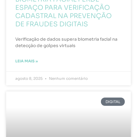
ESPAÇO PARA VERIFICAÇÃO
CADASTRAL NA PREVENÇÃO
DE FRAUDES DIGITAIS
Verificação de dados supera biometria facial na
detecção de golpes virtuais
LEIA MAIS »
agosto 8, 2025
Nenhum comentário
DIGITAL