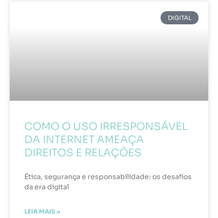
DIGITAL
COMO O USO IRRESPONSÁVEL
DA INTERNET AMEAÇA
DIREITOS E RELAÇÕES
Ética, segurança e responsabilidade: os desafios
da era digital
LEIA MAIS »