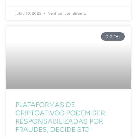
julho 10, 2025
Nenhum comentário
DIGITAL
PLATAFORMAS DE
CRIPTOATIVOS PODEM SER
RESPONSABILIZADAS POR
FRAUDES, DECIDE STJ