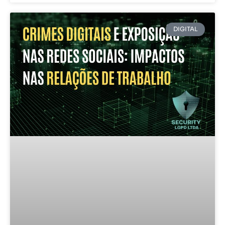
DIGITAL