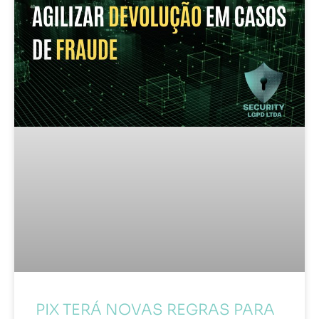
PIX TERÁ NOVAS REGRAS PARA