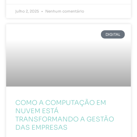
julho 2, 2025
Nenhum comentário
DIGITAL
COMO A COMPUTAÇÃO EM
NUVEM ESTÁ
TRANSFORMANDO A GESTÃO
DAS EMPRESAS