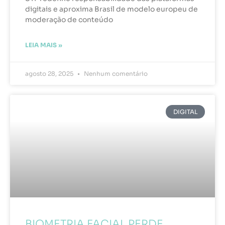
digitais e aproxima Brasil de modelo europeu de
moderação de conteúdo
LEIA MAIS »
agosto 28, 2025
Nenhum comentário
DIGITAL
BIOMETRIA FACIAL PERDE