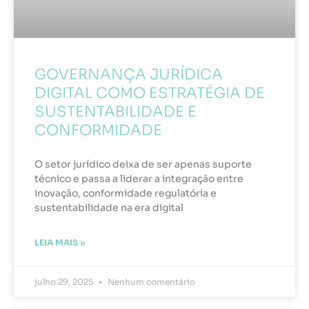
GOVERNANÇA JURÍDICA
DIGITAL COMO ESTRATÉGIA DE
SUSTENTABILIDADE E
CONFORMIDADE
O setor jurídico deixa de ser apenas suporte
técnico e passa a liderar a integração entre
inovação, conformidade regulatória e
sustentabilidade na era digital
LEIA MAIS »
julho 29, 2025
Nenhum comentário