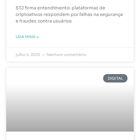
STJ firma entendimento: plataformas de
criptoativos respondem por falhas na segurança
e fraudes contra usuários
LEIA MAIS »
julho 4, 2025
Nenhum comentário
DIGITAL