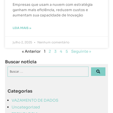
Empresas que usam a nuvem com estratégia
ganham mais eficiência, reduzem custos e
aumentam sua capacidade de inovação
LEIA MAIS »
julho 2, 2025
Nenhum comentário
« Anterior
1
2
3
4
5
Seguinte »
Buscar notícia
Categorias
VAZAMENTO DE DADOS
Uncategorized