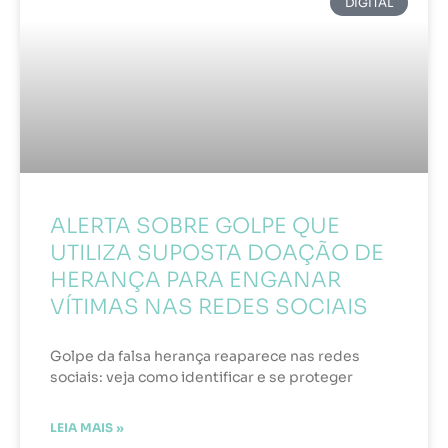
DIGITAL
ALERTA SOBRE GOLPE QUE
UTILIZA SUPOSTA DOAÇÃO DE
HERANÇA PARA ENGANAR
VÍTIMAS NAS REDES SOCIAIS
Golpe da falsa herança reaparece nas redes
sociais: veja como identificar e se proteger
LEIA MAIS »