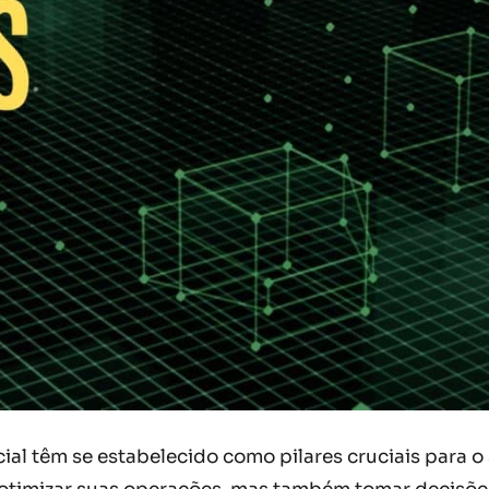
ificial têm se estabelecido como pilares cruciais par