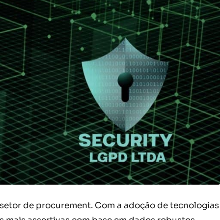
a o setor de procurement. Com a adoção de tecnologias