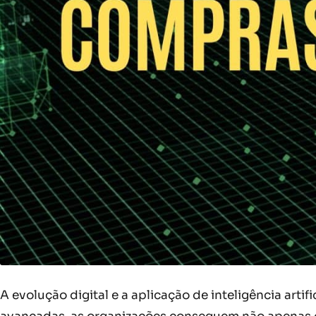
A evolução digital e a aplicação de inteligência art