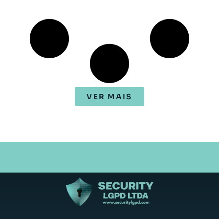
VER MAIS