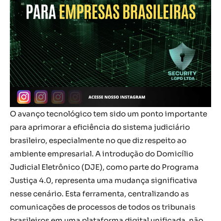
O avanço tecnológico tem sido um ponto importante
para aprimorar a eficiência do sistema judiciário
brasileiro, especialmente no que diz respeito ao
ambiente empresarial. A introdução do Domicílio
Judicial Eletrônico (DJE), como parte do Programa
Justiça 4.0, representa uma mudança significativa
nesse cenário. Esta ferramenta, centralizando as
comunicações de processos de todos os tribunais
brasileiros em uma plataforma digital unificada, não