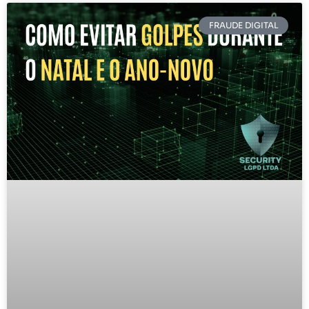
FRAUDE DIGITAL