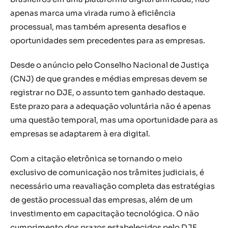
apenas marca uma virada rumo à eficiência
processual, mas também apresenta desafios e
oportunidades sem precedentes para as empresas.
Desde o anúncio pelo Conselho Nacional de Justiça
(CNJ) de que grandes e médias empresas devem se
registrar no DJE, o assunto tem ganhado destaque.
Este prazo para a adequação voluntária não é apenas
uma questão temporal, mas uma oportunidade para as
empresas se adaptarem à era digital.
Com a citação eletrônica se tornando o meio
exclusivo de comunicação nos trâmites judiciais, é
necessário uma reavaliação completa das estratégias
de gestão processual das empresas, além de um
investimento em capacitação tecnológica. O não
cumprimento dos prazos estabelecidos pelo DJE