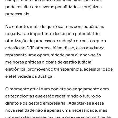
pode resultar em severas penalidades e prejuízos
processuais.
No entanto, mais do que focar nas consequências
negativas, é importante destacar o potencial de
otimização de processos e redução de custos que a
adesão ao DJE oferece. Além disso, essa mudança
representa uma oportunidade para alinhar-se às
melhores práticas globais de gestão judicial
eletrônica, promovendo transparência, acessibilidade
e efetividade da Justiça.
O momento atual é um convite ao engajamento com
as tecnologias que estão redefinindo o futuro do
direito e da gestão empresarial. Adaptar-se a essa
nova realidade não é apenas uma necessidade, mas
uma estratégia essencial para prosperar no ambiente