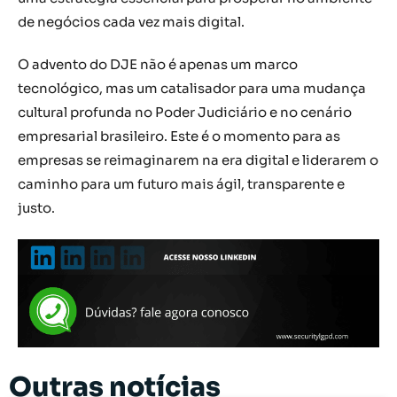
de negócios cada vez mais digital.
O advento do DJE não é apenas um marco
tecnológico, mas um catalisador para uma mudança
cultural profunda no Poder Judiciário e no cenário
empresarial brasileiro. Este é o momento para as
empresas se reimaginarem na era digital e liderarem o
caminho para um futuro mais ágil, transparente e
justo.
Outras notícias