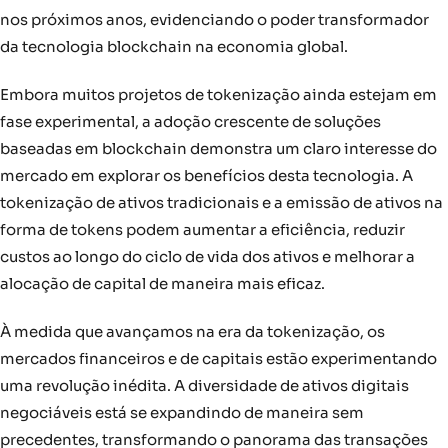
nos próximos anos, evidenciando o poder transformador
da tecnologia blockchain na economia global.
Embora muitos projetos de tokenização ainda estejam em
fase experimental, a adoção crescente de soluções
baseadas em blockchain demonstra um claro interesse do
mercado em explorar os benefícios desta tecnologia. A
tokenização de ativos tradicionais e a emissão de ativos na
forma de tokens podem aumentar a eficiência, reduzir
custos ao longo do ciclo de vida dos ativos e melhorar a
alocação de capital de maneira mais eficaz.
À medida que avançamos na era da tokenização, os
mercados financeiros e de capitais estão experimentando
uma revolução inédita. A diversidade de ativos digitais
negociáveis está se expandindo de maneira sem
precedentes, transformando o panorama das transações