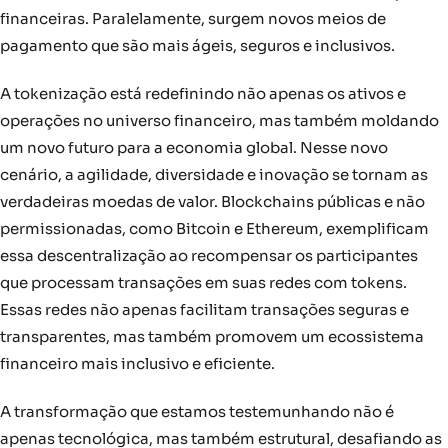
financeiras. Paralelamente, surgem novos meios de
pagamento que são mais ágeis, seguros e inclusivos.
A tokenização está redefinindo não apenas os ativos e
operações no universo financeiro, mas também moldando
um novo futuro para a economia global. Nesse novo
cenário, a agilidade, diversidade e inovação se tornam as
verdadeiras moedas de valor. Blockchains públicas e não
permissionadas, como Bitcoin e Ethereum, exemplificam
essa descentralização ao recompensar os participantes
que processam transações em suas redes com tokens.
Essas redes não apenas facilitam transações seguras e
transparentes, mas também promovem um ecossistema
financeiro mais inclusivo e eficiente.
A transformação que estamos testemunhando não é
apenas tecnológica, mas também estrutural, desafiando as