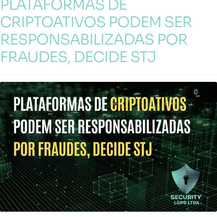
PLATAFORMAS DE
CRIPTOATIVOS PODEM SER
RESPONSABILIZADAS POR
FRAUDES, DECIDE STJ