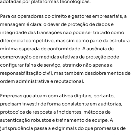
adotadas por plataformas tecnológicas.
Para os operadores do direito e gestores empresariais, a
mensagem é clara: o dever de proteção de dados e
integridade das transações não pode ser tratado como
diferencial competitivo, mas sim como parte da estrutura
mínima esperada de conformidade. A ausência de
comprovação de medidas efetivas de proteção pode
configurar falha de serviço, atraindo não apenas a
responsabilização civil, mas também desdobramentos de
ordem administrativa e reputacional.
Empresas que atuam com ativos digitais, portanto,
precisam investir de forma consistente em auditorias,
protocolos de resposta a incidentes, métodos de
autenticação robustos e treinamento de equipe. A
jurisprudência passa a exigir mais do que promessas de