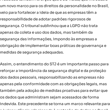
um novo marco para os direitos da personalidade no Brasil,
veio para fortalecer a ideia de que as empresas têm a
responsabilidade de adotar padrões rigorosos de
segurança. O tribunal sublinhou que a LGPD não trata
apenas da coleta e uso dos dados, mas também da
segurança das informações, impondo às empresas a
obrigação de implementar boas práticas de governança e
medidas de segurança adequadas.
Assim, o entendimento do STJ é um importante passo para
reforçar a importância da segurança digital e da proteção
dos dados pessoais, responsabilizando as empresas não
apenas pela conformidade com as obrigações legais, mas
também pela adoção de medidas proativas para evitar que
os dados que administram sejam acessados de forma
indevida. Este precedente se torna um marco relevante para