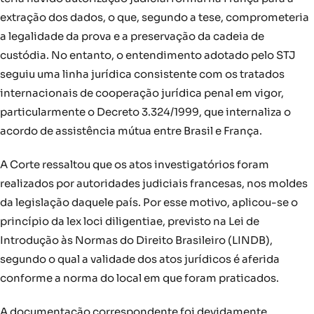
extração dos dados, o que, segundo a tese, comprometeria
a legalidade da prova e a preservação da cadeia de
custódia. No entanto, o entendimento adotado pelo STJ
seguiu uma linha jurídica consistente com os tratados
internacionais de cooperação jurídica penal em vigor,
particularmente o Decreto 3.324/1999, que internaliza o
acordo de assistência mútua entre Brasil e França.
A Corte ressaltou que os atos investigatórios foram
realizados por autoridades judiciais francesas, nos moldes
da legislação daquele país. Por esse motivo, aplicou-se o
princípio da lex loci diligentiae, previsto na Lei de
Introdução às Normas do Direito Brasileiro (LINDB),
segundo o qual a validade dos atos jurídicos é aferida
conforme a norma do local em que foram praticados.
A documentação correspondente foi devidamente