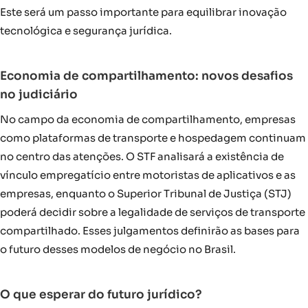
Este será um passo importante para equilibrar inovação
tecnológica e segurança jurídica.
Economia de compartilhamento: novos desafios
no judiciário
No campo da economia de compartilhamento, empresas
como plataformas de transporte e hospedagem continuam
no centro das atenções. O STF analisará a existência de
vínculo empregatício entre motoristas de aplicativos e as
empresas, enquanto o Superior Tribunal de Justiça (STJ)
poderá decidir sobre a legalidade de serviços de transporte
compartilhado. Esses julgamentos definirão as bases para
o futuro desses modelos de negócio no Brasil.
O que esperar do futuro jurídico?