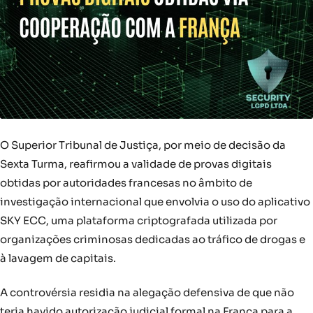
O Superior Tribunal de Justiça, por meio de decisão da
Sexta Turma, reafirmou a validade de provas digitais
obtidas por autoridades francesas no âmbito de
investigação internacional que envolvia o uso do aplicativo
SKY ECC, uma plataforma criptografada utilizada por
organizações criminosas dedicadas ao tráfico de drogas e
à lavagem de capitais.
A controvérsia residia na alegação defensiva de que não
teria havido autorização judicial formal na França para a