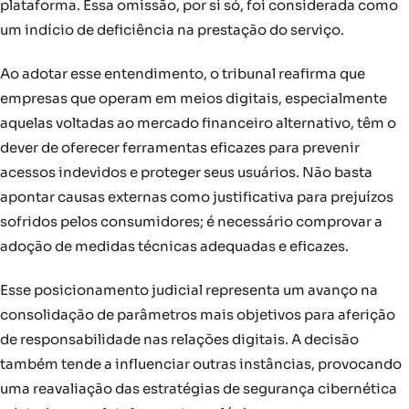
plataforma. Essa omissão, por si só, foi considerada como
um indício de deficiência na prestação do serviço.
Ao adotar esse entendimento, o tribunal reafirma que
empresas que operam em meios digitais, especialmente
aquelas voltadas ao mercado financeiro alternativo, têm o
dever de oferecer ferramentas eficazes para prevenir
acessos indevidos e proteger seus usuários. Não basta
apontar causas externas como justificativa para prejuízos
sofridos pelos consumidores; é necessário comprovar a
adoção de medidas técnicas adequadas e eficazes.
Esse posicionamento judicial representa um avanço na
consolidação de parâmetros mais objetivos para aferição
de responsabilidade nas relações digitais. A decisão
também tende a influenciar outras instâncias, provocando
uma reavaliação das estratégias de segurança cibernética