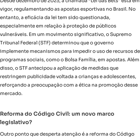
Desde dezembro de 2023, a chamada “Lei das Bets” está em
vigor, regulamentando as apostas esportivas no Brasil. No
entanto, a eficácia da lei tem sido questionada,
especialmente em relação à proteção de públicos
vulneráveis. Em um movimento significativo, o Supremo
Tribunal Federal (STF) determinou que o governo
implemente mecanismos para impedir o uso de recursos de
programas sociais, como o Bolsa Família, em apostas. Além
disso, o STF antecipou a aplicação de medidas que
restringem publicidade voltada a crianças e adolescentes,
reforçando a preocupação com a ética na promoção desse
mercado.
Reforma do Código Civil: um novo marco
legislativo?
Outro ponto que desperta atenção é a reforma do Código