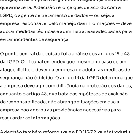
que armazena. A decisão reforça que, de acordo com a
LGPD, o agente de tratamento de dados — ou seja, a
empresa responsável pelo manejo das informações — deve
adotar medidas técnicas e administrativas adequadas para
evitar incidentes de segurança.
O ponto central da decisão foi a análise dos artigos 19 e 43
da LGPD. O tribunal entendeu que, mesmo no caso de um
ataque ilícito, o dever da empresa de adotar as medidas de
segurança não é diluído. O artigo 19 da LGPD determina que
a empresa deve agir com diligência na proteção dos dados,
enquanto o artigo 43, que trata das hipóteses de exclusão
de responsabilidade, não abrange situações em que a
empresa não adotou as providências necessárias para
resguardar as informações.
A decisão também reforçou que a EC 115/22, que introduziu