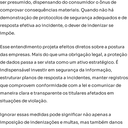
ser presumido, dispensando do consumidor o ônus de
comprovar consequências materiais. Quando não há
demonstração de protocolos de segurança adequados e de
resposta efetiva ao incidente, o dever de indenizar se
impõe.
Esse entendimento projeta efeitos diretos sobre a postura
das empresas. Mais do que uma obrigação legal, a proteção
de dados passa a ser vista como um ativo estratégico. É
indispensável investir em segurança da informação,
estruturar planos de resposta a incidentes, manter registros
que comprovem conformidade com a lei e comunicar de
maneira clara e transparente os titulares afetados em
situações de violação.
Ignorar essas medidas pode significar não apenas a
imposição de indenizações e multas, mas também danos