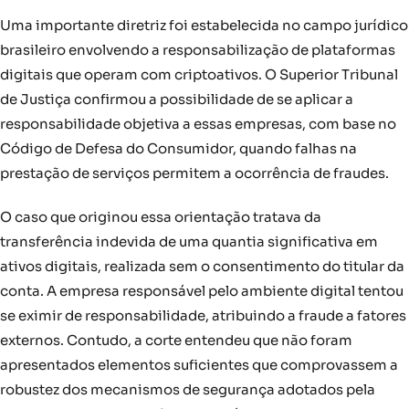
Uma importante diretriz foi estabelecida no campo jurídico
brasileiro envolvendo a responsabilização de plataformas
digitais que operam com criptoativos. O Superior Tribunal
de Justiça confirmou a possibilidade de se aplicar a
responsabilidade objetiva a essas empresas, com base no
Código de Defesa do Consumidor, quando falhas na
prestação de serviços permitem a ocorrência de fraudes.
O caso que originou essa orientação tratava da
transferência indevida de uma quantia significativa em
ativos digitais, realizada sem o consentimento do titular da
conta. A empresa responsável pelo ambiente digital tentou
se eximir de responsabilidade, atribuindo a fraude a fatores
externos. Contudo, a corte entendeu que não foram
apresentados elementos suficientes que comprovassem a
robustez dos mecanismos de segurança adotados pela