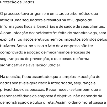
Proteção de Dados.
O processo teve origem em um ataque cibernético que
atingiu uma seguradora e resultou na divulgação de
informações fiscais, bancárias e de saúde de seus clientes.
A comunicação do incidente foi feita de maneira vaga, sem
explicitar os riscos efetivos nem os impactos sofridos pelos
titulares. Soma-se a isso o fato de a empresa não ter
comprovado a adoção de mecanismos eficazes de
segurança ou de prevenção, o que pesou de forma
significativa na avaliação judicial.
Na decisão, ficou assentado que a simples exposição de
dados sensíveis gera risco à integridade, segurança e
privacidade das pessoas. Reconheceu-se também que a
responsabilidade da empresa é objetiva: não depende da
demonstração de culpa direta. Assim, o dano moral passa a