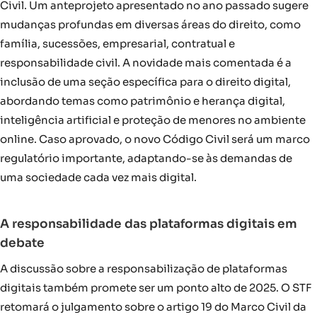
Civil. Um anteprojeto apresentado no ano passado sugere
mudanças profundas em diversas áreas do direito, como
família, sucessões, empresarial, contratual e
responsabilidade civil. A novidade mais comentada é a
inclusão de uma seção específica para o direito digital,
abordando temas como patrimônio e herança digital,
inteligência artificial e proteção de menores no ambiente
online. Caso aprovado, o novo Código Civil será um marco
regulatório importante, adaptando-se às demandas de
uma sociedade cada vez mais digital.
A responsabilidade das plataformas digitais em
debate
A discussão sobre a responsabilização de plataformas
digitais também promete ser um ponto alto de 2025. O STF
retomará o julgamento sobre o artigo 19 do Marco Civil da