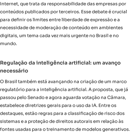
Internet, que trata da responsabilidade das empresas por
conteúdos publicados por terceiros. Esse debate é crucial
para definir os limites entre liberdade de expressão e a
necessidade de moderação de conteúdo em ambientes
digitais, um tema cada vez mais urgente no Brasil e no
mundo.
Regulação da inteligência artificial: um avanço
necessário
O Brasil também está avançando na criação de um marco
regulatório para a inteligência artificial. A proposta, que já
passou pelo Senado e agora aguarda votação na Câmara,
estabelece diretrizes gerais para o uso da IA. Entre os
destaques, estão regras para a classificação de risco dos
sistemas e a proteção de direitos autorais em relação às
fontes usadas para o treinamento de modelos generativos.