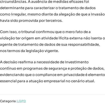
circunstâncias. A ausência de medidas eficazes foi
determinante para caracterizar o tratamento de dados
como irregular, mesmo diante da alegação de que a invasão
havia sido promovida por terceiros.
Com isso, o tribunal confirmou que o mero fato de a
violação ter origem em atividade ilícita externa não isenta o
agente de tratamento de dados de sua responsabilidade,
nos termos da legislação vigente.
A decisão reafirma a necessidade de investimento
contínuo em programas de segurança e proteção de dados,
evidenciando que o compliance em privacidade é elemento
essencial para a atuação empresarial no cenário atual.
Categoria:
LGPD