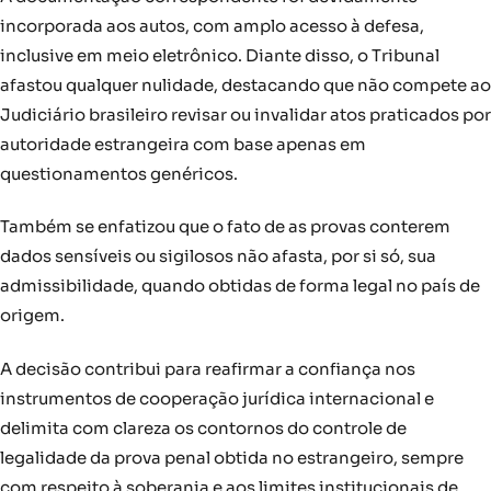
incorporada aos autos, com amplo acesso à defesa,
inclusive em meio eletrônico. Diante disso, o Tribunal
afastou qualquer nulidade, destacando que não compete ao
Judiciário brasileiro revisar ou invalidar atos praticados por
autoridade estrangeira com base apenas em
questionamentos genéricos.
Também se enfatizou que o fato de as provas conterem
dados sensíveis ou sigilosos não afasta, por si só, sua
admissibilidade, quando obtidas de forma legal no país de
origem.
A decisão contribui para reafirmar a confiança nos
instrumentos de cooperação jurídica internacional e
delimita com clareza os contornos do controle de
legalidade da prova penal obtida no estrangeiro, sempre
com respeito à soberania e aos limites institucionais de