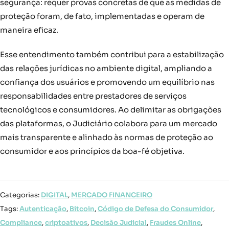
segurança: requer provas concretas de que as medidas de
proteção foram, de fato, implementadas e operam de
maneira eficaz.
Esse entendimento também contribui para a estabilização
das relações jurídicas no ambiente digital, ampliando a
confiança dos usuários e promovendo um equilíbrio nas
responsabilidades entre prestadores de serviços
tecnológicos e consumidores. Ao delimitar as obrigações
das plataformas, o Judiciário colabora para um mercado
mais transparente e alinhado às normas de proteção ao
consumidor e aos princípios da boa-fé objetiva.
Categorias:
DIGITAL
,
MERCADO FINANCEIRO
Tags:
Autenticação
,
Bitcoin
,
Código de Defesa do Consumidor
,
Compliance
,
criptoativos
,
Decisão Judicial
,
Fraudes Online
,