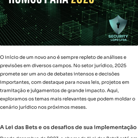
O início de um novo ano é sempre repleto de análises e
previsões em diversos campos. No setor jurídico, 2025
promete ser um ano de debates intensos e decisões
importantes, com destaque para novas leis, projetos em
tramitação e julgamentos de grande impacto. Aqui,
exploramos os temas mais relevantes que podem moldar o
cenário jurídico nos próximos meses.
A Lei das Bets e os desafios de sua implementação