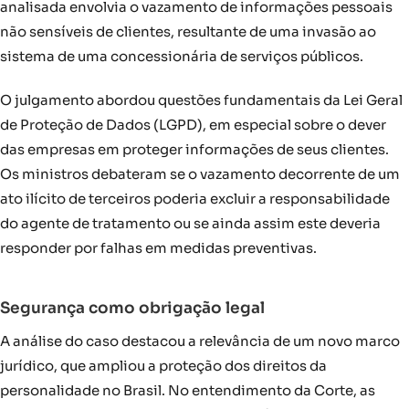
analisada envolvia o vazamento de informações pessoais
não sensíveis de clientes, resultante de uma invasão ao
sistema de uma concessionária de serviços públicos.
O julgamento abordou questões fundamentais da Lei Geral
de Proteção de Dados (LGPD), em especial sobre o dever
das empresas em proteger informações de seus clientes.
Os ministros debateram se o vazamento decorrente de um
ato ilícito de terceiros poderia excluir a responsabilidade
do agente de tratamento ou se ainda assim este deveria
responder por falhas em medidas preventivas.
Segurança como obrigação legal
A análise do caso destacou a relevância de um novo marco
jurídico, que ampliou a proteção dos direitos da
personalidade no Brasil. No entendimento da Corte, as