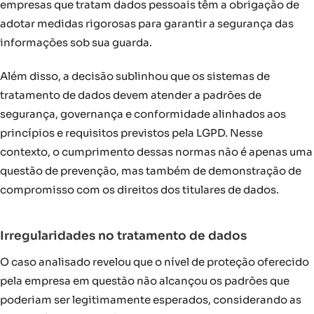
empresas que tratam dados pessoais têm a obrigação de
adotar medidas rigorosas para garantir a segurança das
informações sob sua guarda.
Além disso, a decisão sublinhou que os sistemas de
tratamento de dados devem atender a padrões de
segurança, governança e conformidade alinhados aos
princípios e requisitos previstos pela LGPD. Nesse
contexto, o cumprimento dessas normas não é apenas uma
questão de prevenção, mas também de demonstração de
compromisso com os direitos dos titulares de dados.
Irregularidades no tratamento de dados
O caso analisado revelou que o nível de proteção oferecido
pela empresa em questão não alcançou os padrões que
poderiam ser legitimamente esperados, considerando as