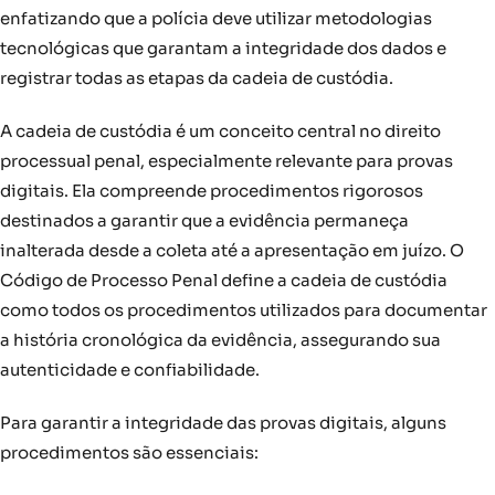
enfatizando que a polícia deve utilizar metodologias
tecnológicas que garantam a integridade dos dados e
registrar todas as etapas da cadeia de custódia.
A cadeia de custódia é um conceito central no direito
processual penal, especialmente relevante para provas
digitais. Ela compreende procedimentos rigorosos
destinados a garantir que a evidência permaneça
inalterada desde a coleta até a apresentação em juízo. O
Código de Processo Penal define a cadeia de custódia
como todos os procedimentos utilizados para documentar
a história cronológica da evidência, assegurando sua
autenticidade e confiabilidade.
Para garantir a integridade das provas digitais, alguns
procedimentos são essenciais: