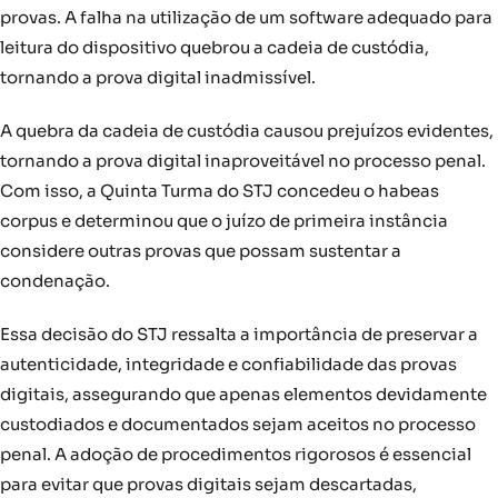
provas. A falha na utilização de um software adequado para
leitura do dispositivo quebrou a cadeia de custódia,
tornando a prova digital inadmissível.
A quebra da cadeia de custódia causou prejuízos evidentes,
tornando a prova digital inaproveitável no processo penal.
Com isso, a Quinta Turma do STJ concedeu o habeas
corpus e determinou que o juízo de primeira instância
considere outras provas que possam sustentar a
condenação.
Essa decisão do STJ ressalta a importância de preservar a
autenticidade, integridade e confiabilidade das provas
digitais, assegurando que apenas elementos devidamente
custodiados e documentados sejam aceitos no processo
penal. A adoção de procedimentos rigorosos é essencial
para evitar que provas digitais sejam descartadas,