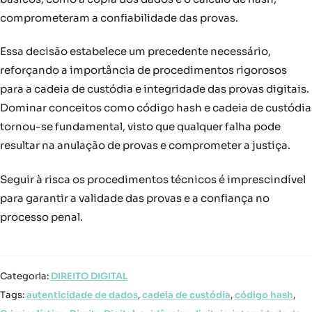
comprometeram a confiabilidade das provas.
Essa decisão estabelece um precedente necessário,
reforçando a importância de procedimentos rigorosos
para a cadeia de custódia e integridade das provas digitais.
Dominar conceitos como código hash e cadeia de custódia
tornou-se fundamental, visto que qualquer falha pode
resultar na anulação de provas e comprometer a justiça.
Seguir à risca os procedimentos técnicos é imprescindível
para garantir a validade das provas e a confiança no
processo penal.
Categoria:
DIREITO DIGITAL
Tags:
autenticidade de dados
,
cadeia de custódia
,
código hash
,