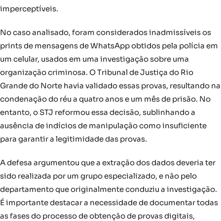
imperceptíveis.
No caso analisado, foram considerados inadmissíveis os
prints de mensagens de WhatsApp obtidos pela polícia em
um celular, usados em uma investigação sobre uma
organização criminosa. O Tribunal de Justiça do Rio
Grande do Norte havia validado essas provas, resultando na
condenação do réu a quatro anos e um mês de prisão. No
entanto, o STJ reformou essa decisão, sublinhando a
ausência de indícios de manipulação como insuficiente
para garantir a legitimidade das provas.
A defesa argumentou que a extração dos dados deveria ter
sido realizada por um grupo especializado, e não pelo
departamento que originalmente conduziu a investigação.
É importante destacar a necessidade de documentar todas
as fases do processo de obtenção de provas digitais,