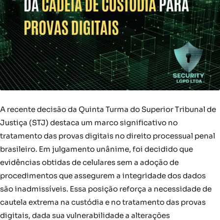
A recente decisão da Quinta Turma do Superior Tribunal de
Justiça (STJ) destaca um marco significativo no
tratamento das provas digitais no direito processual penal
brasileiro. Em julgamento unânime, foi decidido que
evidências obtidas de celulares sem a adoção de
procedimentos que assegurem a integridade dos dados
são inadmissíveis. Essa posição reforça a necessidade de
cautela extrema na custódia e no tratamento das provas
digitais, dada sua vulnerabilidade a alterações