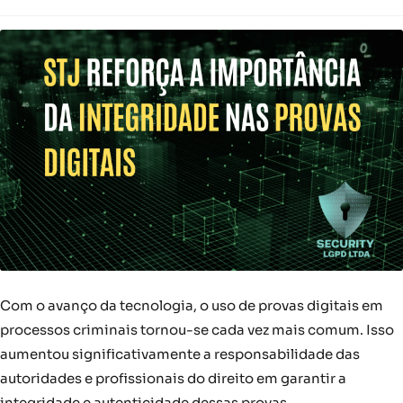
Com o avanço da tecnologia, o uso de provas digitais em
processos criminais tornou-se cada vez mais comum. Isso
aumentou significativamente a responsabilidade das
autoridades e profissionais do direito em garantir a
integridade e autenticidade dessas provas.