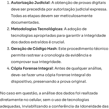
Autorização Judicial
: A obtenção de provas digitais
deve ser precedida por autorização judicial expressa.
Todas as etapas devem ser meticulosamente
documentadas.
Metodologias Tecnológicas
: A adoção de
tecnologias apropriadas para garantir a integridade
dos dados extraídos é crucial.
Geração de Código Hash
: Este procedimento técnico
permite rastrear a cronologia da evidência e
comprovar sua integridade.
Cópia Forense Integral
: Antes de qualquer análise,
deve-se fazer uma cópia forense integral do
dispositivo, preservando a prova original.
No caso em questão, a análise dos dados foi realizada
diretamente no celular, sem o uso de tecnologias
adequadas, inviabilizando a conferência da idoneidade das