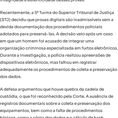
Recentemente, a 5ª Turma do Superior Tribunal de Justiça
(STJ) decidiu que provas digitais são inadmissíveis sem a
devida documentação dos procedimentos policiais
adotados para preservá-las. A decisão veio após um caso
em que um homem foi acusado de integrar uma
organização criminosa especializada em furtos eletrônicos.
Durante a investigação, a polícia realizou apreensões de
dispositivos eletrônicos, mas falhou em registrar
adequadamente os procedimentos de coleta e preservação
dos dados.
A defesa argumentou que houve quebra da cadeia de
custódia, o que foi reconhecido pela Corte. A ausência de
registros documentais sobre a coleta e preservação dos
equipamentos, bem como a falta de procedimentos
básicos, como a cópia dos dados e o cálculo de hash,