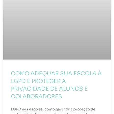
COMO ADEQUAR SUA ESCOLA À
LGPD E PROTEGER A
PRIVACIDADE DE ALUNOS E
COLABORADORES
LGPD nas escolas: como garantir a proteção de