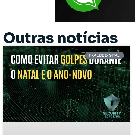
Outras notícias
FRAUDE DIGITAL