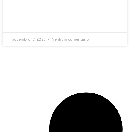
novembro 17, 2025
Nenhum comentário