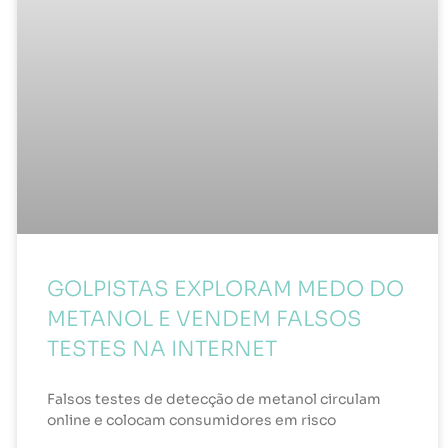
GOLPISTAS EXPLORAM MEDO DO
METANOL E VENDEM FALSOS
TESTES NA INTERNET
Falsos testes de detecção de metanol circulam
online e colocam consumidores em risco