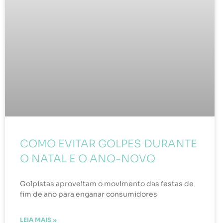
COMO EVITAR GOLPES DURANTE
O NATAL E O ANO-NOVO
Golpistas aproveitam o movimento das festas de
fim de ano para enganar consumidores
LEIA MAIS »