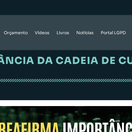
Orçamento
Vídeos
Livros
Notícias
Portal LGPD
ÂNCIA DA CADEIA DE C