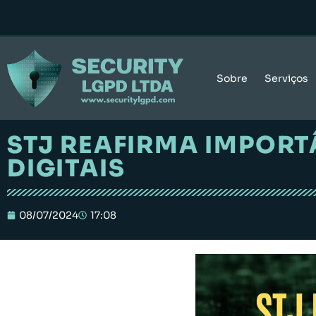
Sobre
Serviços
STJ REAFIRMA IMPORT
DIGITAIS
08/07/2024
17:08