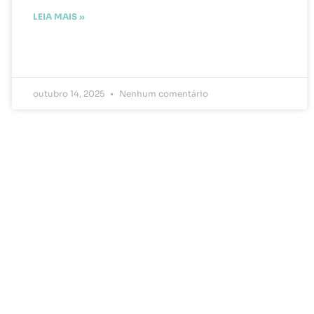
LEIA MAIS »
outubro 14, 2025
Nenhum comentário