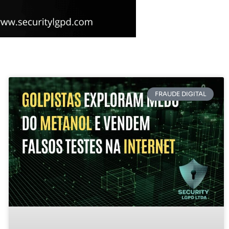
FRAUDE DIGITAL