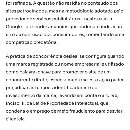
foi refinada. A questão não residia no conteúdo dos
sites patrocinados, mas na metodologia adotada pelo
provedor de serviços publicitários – neste caso, a
Google – ao vender anúncios que poderiam induzir ao
erro ou confusão dos consumidores, fomentando uma
competição predatória.
A prática de concorrência desleal se configura quando
uma marca registrada ou nome empresarial é utilizado
como palavra-chave para promover o site de um
concorrente direto, especialmente se essa ação puder
prejudicar as funções identificadoras e de
investimento da marca, levando em conta o art. 195,
inciso III, da Lei de Propriedade Intelectual, que
condena o emprego de meio fraudulento para desviar
clientela.