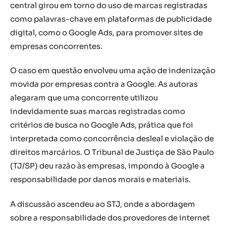
central girou em torno do uso de marcas registradas
como palavras-chave em plataformas de publicidade
digital, como o Google Ads, para promover sites de
empresas concorrentes.
O caso em questão envolveu uma ação de indenização
movida por empresas contra a Google. As autoras
alegaram que uma concorrente utilizou
indevidamente suas marcas registradas como
critérios de busca no Google Ads, prática que foi
interpretada como concorrência desleal e violação de
direitos marcários. O Tribunal de Justiça de São Paulo
(TJ/SP) deu razão às empresas, impondo à Google a
responsabilidade por danos morais e materiais.
A discussão ascendeu ao STJ, onde a abordagem
sobre a responsabilidade dos provedores de internet