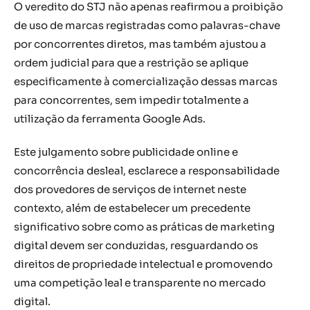
O veredito do STJ não apenas reafirmou a proibição
de uso de marcas registradas como palavras-chave
por concorrentes diretos, mas também ajustou a
ordem judicial para que a restrição se aplique
especificamente à comercialização dessas marcas
para concorrentes, sem impedir totalmente a
utilização da ferramenta Google Ads.
Este julgamento sobre publicidade online e
concorrência desleal, esclarece a responsabilidade
dos provedores de serviços de internet neste
contexto, além de estabelecer um precedente
significativo sobre como as práticas de marketing
digital devem ser conduzidas, resguardando os
direitos de propriedade intelectual e promovendo
uma competição leal e transparente no mercado
digital.