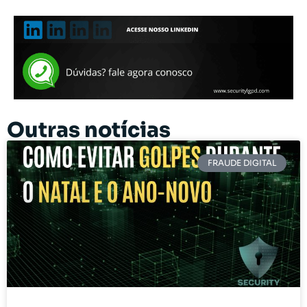
Outras notícias
FRAUDE DIGITAL