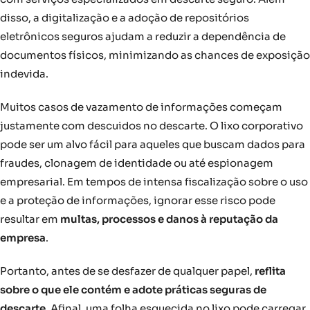
disso, a digitalização e a adoção de repositórios
eletrônicos seguros ajudam a reduzir a dependência de
documentos físicos, minimizando as chances de exposição
indevida.
Muitos casos de vazamento de informações começam
justamente com descuidos no descarte. O lixo corporativo
pode ser um alvo fácil para aqueles que buscam dados para
fraudes, clonagem de identidade ou até espionagem
empresarial. Em tempos de intensa fiscalização sobre o uso
e a proteção de informações, ignorar esse risco pode
resultar em
multas, processos e danos à reputação da
empresa
.
Portanto, antes de se desfazer de qualquer papel,
reflita
sobre o que ele contém e adote práticas seguras de
descarte
. Afinal, uma folha esquecida no lixo pode carregar