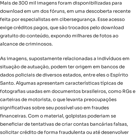
Mais de 300 mil imagens foram disponibilizadas para
download em um dos fóruns, em uma descoberta recente
feita por especialistas em cibersegurança. Esse acesso
exige créditos pagos, que são trocados pelo download
gratuito do conteúdo, expondo milhares de fotos ao
alcance de criminosos.
As imagens, supostamente relacionadas a indivíduos em
situação de autuação, podem ter origem em bancos de
dados policiais de diversos estados, entre eles o Espírito
Santo. Algumas apresentam características típicas de
fotografias usadas em documentos brasileiros, como RGs e
carteiras de motorista, o que levanta preocupações
significativas sobre seu possível uso em fraudes
financeiras. Com o material, golpistas poderiam se
beneficiar de tentativas de criar contas bancárias falsas,
solicitar crédito de forma fraudulenta ou até desenvolver