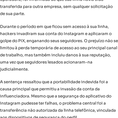
transferida para outra empresa, sem qualquer solicitação
de sua parte.
Durante o período em que ficou sem acesso à sua linha,
hackers invadiram sua conta do Instagram e aplicaram o
golpe do PIX, enganando seus seguidores. O prejuízo não se
limitou à perda temporária de acesso ao seu principal canal
de trabalho, mas também incluiu danos à sua reputação,
uma vez que seguidores lesados acionaram-na
judicialmente.
A sentença ressaltou que a portabilidade indevida foi a
causa principal que permitiu a invasão da conta da
influenciadora. Mesmo que a segurança do aplicativo do
Instagram pudesse ter falhas, o problema central foi a
transferência não autorizada da linha telefônica, vinculada
aos dispositivos de segurança do perfil.