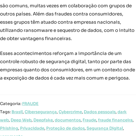
são comuns, muitas vezes em colaboração com grupos de
outros países. Além das fraudes contra consumidores,
esses grupos têm atuado contra empresas nacionais,
utilizando ransomware e sequestro de dados, com o intuito
de obter vantagens financeiras.
Esses acontecimentos reforçam a importância de um
controle robusto de segurança digital, tanto por parte das
empresas quanto dos consumidores, em um contexto onde
a exposição de dados é cada vez mais comum e perigosa.
Categoria:
FRAUDE
Tags:
Brasil
,
Cibersegurança
,
Cybercrime
,
Dados pessoais
,
dark
web
,
Deep Web
,
Deepfake
,
documentos
,
Fraude
,
fraude financeira
,
Phishing
,
Privacidade
,
Proteção de dados
,
Segurança Digital
,