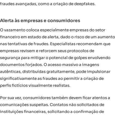
fraudes avançadas, como a criação de deepfakes.
Alerta às empresas e consumidores
O vazamento coloca especialmente empresas do setor
financeiro em estado de alerta, dado o risco de um aumento
nas tentativas de fraudes. Especialistas recomendam que
empresas revisem e reforcem seus protocolos de
segurança para mitigar o potencial de golpes envolvendo
documentos forjados. O acesso massivo a imagens
autênticas, distribuídas gratuitamente, pode impulsionar
significativamente as fraudes ao permitir a criação de
perfis fictícios visualmente realistas.
Por sua vez, consumidores também devem ficar atentos a
comunicações suspeitas. Contatos não solicitados de
instituições financeiras, solicitando a confirmação de