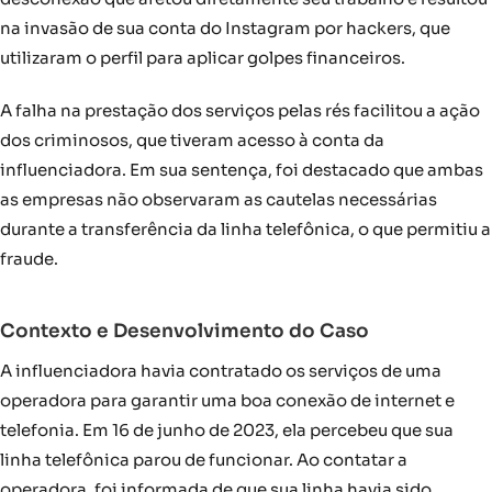
na invasão de sua conta do Instagram por hackers, que
utilizaram o perfil para aplicar golpes financeiros.
A falha na prestação dos serviços pelas rés facilitou a ação
dos criminosos, que tiveram acesso à conta da
influenciadora. Em sua sentença, foi destacado que ambas
as empresas não observaram as cautelas necessárias
durante a transferência da linha telefônica, o que permitiu a
fraude.
Contexto e Desenvolvimento do Caso
A influenciadora havia contratado os serviços de uma
operadora para garantir uma boa conexão de internet e
telefonia. Em 16 de junho de 2023, ela percebeu que sua
linha telefônica parou de funcionar. Ao contatar a
operadora, foi informada de que sua linha havia sido