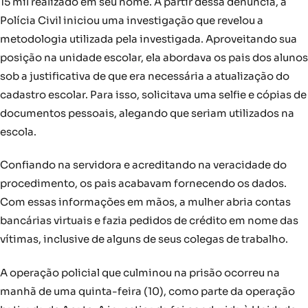
15 mil realizado em seu nome. A partir dessa denúncia, a
Polícia Civil iniciou uma investigação que revelou a
metodologia utilizada pela investigada. Aproveitando sua
posição na unidade escolar, ela abordava os pais dos alunos
sob a justificativa de que era necessária a atualização do
cadastro escolar. Para isso, solicitava uma selfie e cópias de
documentos pessoais, alegando que seriam utilizados na
escola.
Confiando na servidora e acreditando na veracidade do
procedimento, os pais acabavam fornecendo os dados.
Com essas informações em mãos, a mulher abria contas
bancárias virtuais e fazia pedidos de crédito em nome das
vítimas, inclusive de alguns de seus colegas de trabalho.
A operação policial que culminou na prisão ocorreu na
manhã de uma quinta-feira (10), como parte da operação