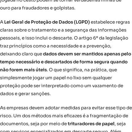
ouro para fraudadores e golpistas.
A
Lei Geral de Proteção de Dados (LGPD)
estabelece regras
claras sobre o tratamento e a segurança das informações
pessoais, e isso inclui o descarte. O artigo 6º da legislação
traz princípios como a necessidade e a prevenção,
deixando claro que
dados devem ser mantidos apenas pelo
tempo necessário e descartados de forma segura quando
não forem mais úteis
. O que significa, na prática, que
simplesmente jogar um papel no lixo sem qualquer
proteção pode ser interpretado como um vazamento de
dados e gerar sanções.
As empresas devem adotar medidas para evitar esse tipo de
risco. Um dos métodos mais eficazes é a fragmentação de
documentos, seja por meio de
trituradores de papel
, seja
com serviços especializados em descarte seguro. Além