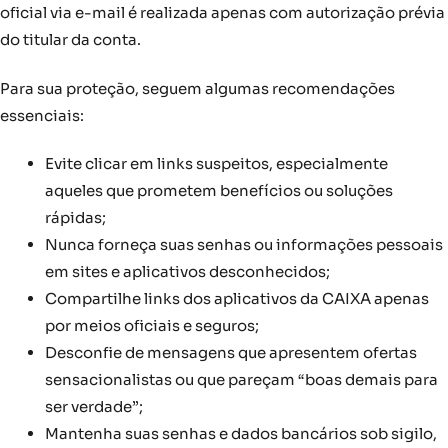
oficial via e-mail é realizada apenas com autorização prévia
do titular da conta.
Para sua proteção, seguem algumas recomendações
essenciais:
Evite clicar em links suspeitos, especialmente
aqueles que prometem benefícios ou soluções
rápidas;
Nunca forneça suas senhas ou informações pessoais
em sites e aplicativos desconhecidos;
Compartilhe links dos aplicativos da CAIXA apenas
por meios oficiais e seguros;
Desconfie de mensagens que apresentem ofertas
sensacionalistas ou que pareçam “boas demais para
ser verdade”;
Mantenha suas senhas e dados bancários sob sigilo,