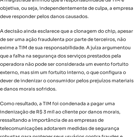
objetiva, ou seja, independentemente de culpa, a empresa
deve responder pelos danos causados.
A decisão ainda esclarece que a clonagem do chip, apesar
de ser uma ação fraudulenta por parte de terceiros, não
exime a TIM de sua responsabilidade. A juíza argumentou
que a falha na segurança dos serviços prestados pela
operadora não pode ser considerada um evento fortuito
externo, mas sim um fortuito interno, o que configura o
dever de indenizar o consumidor pelos prejuízos materiais
e danos morais sofridos.
Como resultado, a TIM foi condenada a pagar uma
indenização de R$ 3 mil ao cliente por danos morais,
ressaltando a importância de as empresas de
telecomunicações adotarem medidas de segurança
robustas para proteger seus usuários contra fraudes e