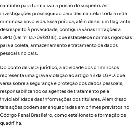
caminho para formalizar a prisão do suspeito. As
investigações prosseguirão para desmantelar toda a rede
criminosa envolvida. Essa prática, além de ser um flagrante
desrespeito à privacidade, configura várias infrações à
LGPD (Lei nº 13.709/2018), que estabelece normas rigorosas
para a coleta, armazenamento e tratamento de dados
pessoais no país.
Do ponto de vista jurídico, a atividade dos criminosos
representa uma grave violação ao artigo 42 da LGPD, que
versa sobre a segurança e proteção dos dados pessoais,
responsabilizando os agentes de tratamento pela
inviolabilidade das informações dos titulares. Além disso,
tais ações podem ser enquadradas em crimes previstos no
Código Penal Brasileiro, como estelionato e formação de
quadrilha.