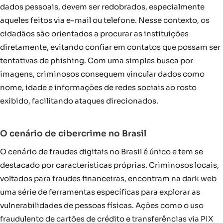
dados pessoais, devem ser redobrados, especialmente
aqueles feitos via e-mail ou telefone. Nesse contexto, os
cidadãos são orientados a procurar as instituições
diretamente, evitando confiar em contatos que possam ser
tentativas de phishing. Com uma simples busca por
imagens, criminosos conseguem vincular dados como
nome, idade e informações de redes sociais ao rosto
exibido, facilitando ataques direcionados.
O cenário de cibercrime no Brasil
O cenário de fraudes digitais no Brasil é único e tem se
destacado por características próprias. Criminosos locais,
voltados para fraudes financeiras, encontram na dark web
uma série de ferramentas específicas para explorar as
vulnerabilidades de pessoas físicas. Ações como o uso
fraudulento de cartões de crédito e transferências via PIX