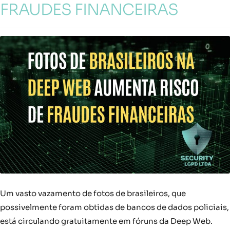
FRAUDES FINANCEIRAS
Um vasto vazamento de fotos de brasileiros, que
possivelmente foram obtidas de bancos de dados policiais,
está circulando gratuitamente em fóruns da Deep Web.