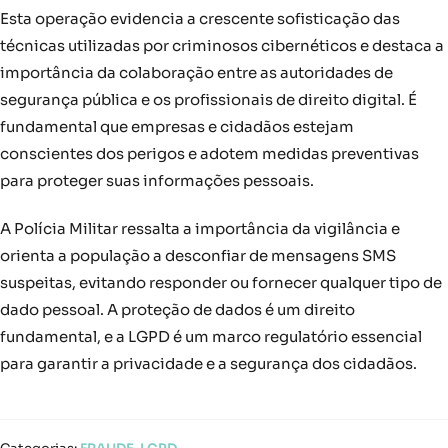
Esta operação evidencia a crescente sofisticação das
técnicas utilizadas por criminosos cibernéticos e destaca a
importância da colaboração entre as autoridades de
segurança pública e os profissionais de direito digital. É
fundamental que empresas e cidadãos estejam
conscientes dos perigos e adotem medidas preventivas
para proteger suas informações pessoais.
A Polícia Militar ressalta a importância da vigilância e
orienta a população a desconfiar de mensagens SMS
suspeitas, evitando responder ou fornecer qualquer tipo de
dado pessoal. A proteção de dados é um direito
fundamental, e a LGPD é um marco regulatório essencial
para garantir a privacidade e a segurança dos cidadãos.