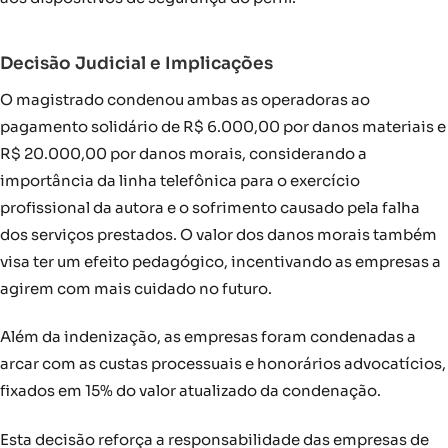
Decisão Judicial e Implicações
O magistrado condenou ambas as operadoras ao
pagamento solidário de R$ 6.000,00 por danos materiais e
R$ 20.000,00 por danos morais, considerando a
importância da linha telefônica para o exercício
profissional da autora e o sofrimento causado pela falha
dos serviços prestados. O valor dos danos morais também
visa ter um efeito pedagógico, incentivando as empresas a
agirem com mais cuidado no futuro.
Além da indenização, as empresas foram condenadas a
arcar com as custas processuais e honorários advocatícios,
fixados em 15% do valor atualizado da condenação.
Esta decisão reforça a responsabilidade das empresas de