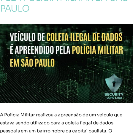
PAULO
A Polícia Militar realizou a apreensão de um veículo que
estava sendo utilizado para a coleta ilegal de dados
pessoais em um bairro nobre da capital paulista. O