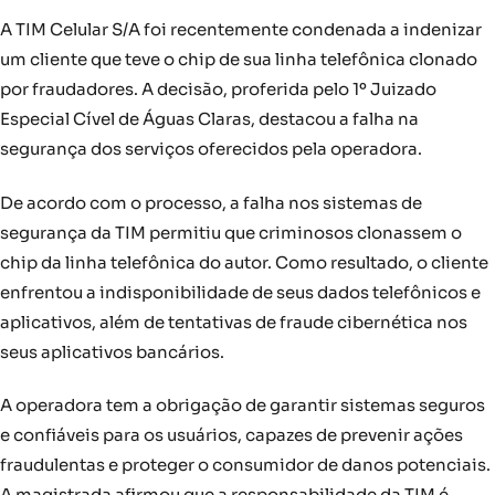
A TIM Celular S/A foi recentemente condenada a indenizar
um cliente que teve o chip de sua linha telefônica clonado
por fraudadores. A decisão, proferida pelo 1º Juizado
Especial Cível de Águas Claras, destacou a falha na
segurança dos serviços oferecidos pela operadora.
De acordo com o processo, a falha nos sistemas de
segurança da TIM permitiu que criminosos clonassem o
chip da linha telefônica do autor. Como resultado, o cliente
enfrentou a indisponibilidade de seus dados telefônicos e
aplicativos, além de tentativas de fraude cibernética nos
seus aplicativos bancários.
A operadora tem a obrigação de garantir sistemas seguros
e confiáveis para os usuários, capazes de prevenir ações
fraudulentas e proteger o consumidor de danos potenciais.
A magistrada afirmou que a responsabilidade da TIM é