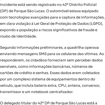
incidente está sendo registrado no 42º Distrito Policial
(DP) de Parque São Lucas. O automóvel estava equipado
com tecnologias avançadas para a captura de informações,
em clara violação à Lei Geral de Proteção de Dados (LGPD),
expondo a população a riscos significativos de fraude e
roubo de identidade.
Segundo informações preliminares, a quadrilha operava
enviando mensagens SMS para os celulares das vítimas. Ao
responderem, os cidadãos forneciam sem perceber dados
sensíveis, como informações bancárias, números de
cartões de crédito e senhas. Esses dados eram coletados
por um complexo sistema de equipamentos dentro do
veículo, que incluía bateria extra, CPU, antena, conversor,
transmissor e um notebook centralizador.
O delegado titular do 42º DP de Parque São Lucas está a