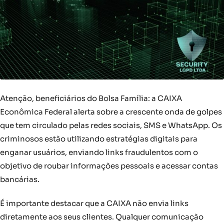
Atenção, beneficiários do Bolsa Família: a CAIXA
Econômica Federal alerta sobre a crescente onda de golpes
que tem circulado pelas redes sociais, SMS e WhatsApp. Os
criminosos estão utilizando estratégias digitais para
enganar usuários, enviando links fraudulentos com o
objetivo de roubar informações pessoais e acessar contas
bancárias.
É importante destacar que a CAIXA não envia links
diretamente aos seus clientes. Qualquer comunicação