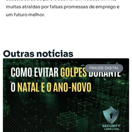
muitas atraídas por falsas promessas de emprego e
um futuro melhor.
Outras notícias
FRAUDE DIGITAL