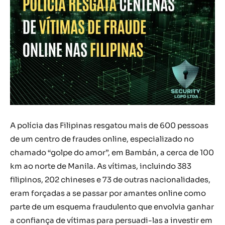
A polícia das Filipinas resgatou mais de 600 pessoas
de um centro de fraudes online, especializado no
chamado “golpe do amor”, em Bambán, a cerca de 100
km ao norte de Manila. As vítimas, incluindo 383
filipinos, 202 chineses e 73 de outras nacionalidades,
eram forçadas a se passar por amantes online como
parte de um esquema fraudulento que envolvia ganhar
a confiança de vítimas para persuadi-las a investir em