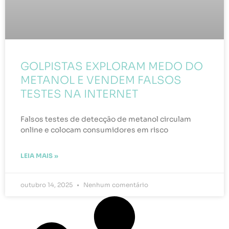
GOLPISTAS EXPLORAM MEDO DO
METANOL E VENDEM FALSOS
TESTES NA INTERNET
Falsos testes de detecção de metanol circulam
online e colocam consumidores em risco
LEIA MAIS »
outubro 14, 2025
Nenhum comentário