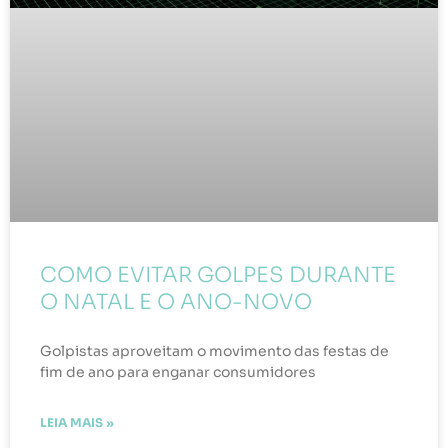
COMO EVITAR GOLPES DURANTE
O NATAL E O ANO-NOVO
Golpistas aproveitam o movimento das festas de
fim de ano para enganar consumidores
LEIA MAIS »