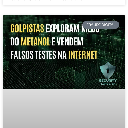
FRAUDE DIGITAL