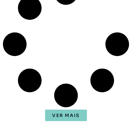
VER MAIS