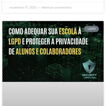
novembro 17, 2025
Nenhum comentário
LGPD