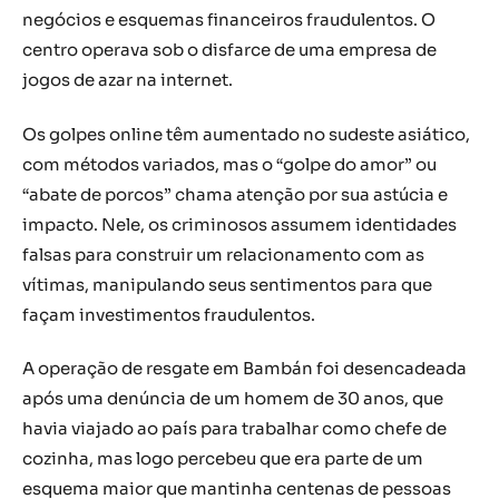
negócios e esquemas financeiros fraudulentos. O
centro operava sob o disfarce de uma empresa de
jogos de azar na internet.
Os golpes online têm aumentado no sudeste asiático,
com métodos variados, mas o “golpe do amor” ou
“abate de porcos” chama atenção por sua astúcia e
impacto. Nele, os criminosos assumem identidades
falsas para construir um relacionamento com as
vítimas, manipulando seus sentimentos para que
façam investimentos fraudulentos.
A operação de resgate em Bambán foi desencadeada
após uma denúncia de um homem de 30 anos, que
havia viajado ao país para trabalhar como chefe de
cozinha, mas logo percebeu que era parte de um
esquema maior que mantinha centenas de pessoas