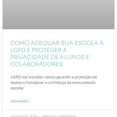
COMO ADEQUAR SUA ESCOLA À
LGPD E PROTEGER A
PRIVACIDADE DE ALUNOS E
COLABORADORES
LGPD nas escolas: como garantir a proteção de
dados e fortalecer a confiança da comunidade
escolar
LEIA MAIS »
outubro 16, 2025
Nenhum comentário