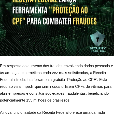
Em resposta ao aumento das fraudes envolvendo dados pessoais e
às ameaças cibernéticas cada vez mais sofisticadas, a Receita
Federal introduziu a ferramenta gratuita “Proteção ao CPF”. Este
recurso visa impedir que criminosos utilizem CPFs de vítimas para
abrir empresas e constituir sociedades fraudulentas, beneficiando
potencialmente 155 milhões de brasileiros.
A nova funcionalidade da Receita Federal oferece uma camada