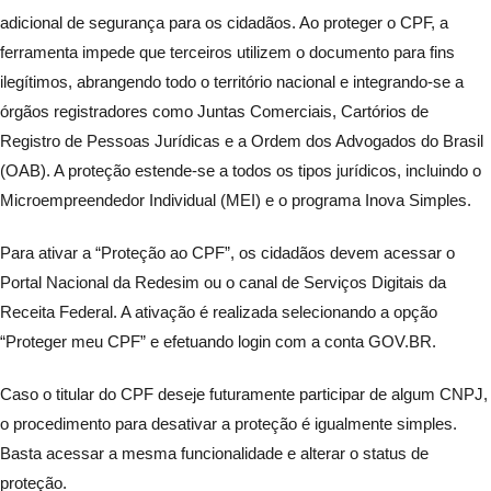
adicional de segurança para os cidadãos. Ao proteger o CPF, a
ferramenta impede que terceiros utilizem o documento para fins
ilegítimos, abrangendo todo o território nacional e integrando-se a
órgãos registradores como Juntas Comerciais, Cartórios de
Registro de Pessoas Jurídicas e a Ordem dos Advogados do Brasil
(OAB). A proteção estende-se a todos os tipos jurídicos, incluindo o
Microempreendedor Individual (MEI) e o programa Inova Simples.
Para ativar a “Proteção ao CPF”, os cidadãos devem acessar o
Portal Nacional da Redesim ou o canal de Serviços Digitais da
Receita Federal. A ativação é realizada selecionando a opção
“Proteger meu CPF” e efetuando login com a conta GOV.BR.
Caso o titular do CPF deseje futuramente participar de algum CNPJ,
o procedimento para desativar a proteção é igualmente simples.
Basta acessar a mesma funcionalidade e alterar o status de
proteção.