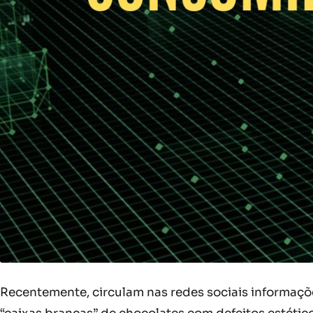
Recentemente, circulam nas redes sociais informa