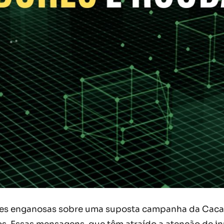
ções enganosas sobre uma suposta campanha da Cac