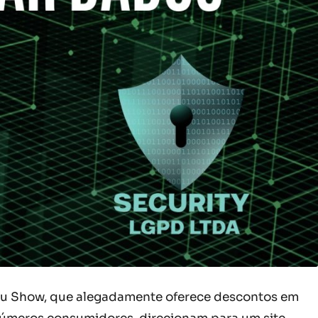
au Show, que alegadamente oferece descontos em