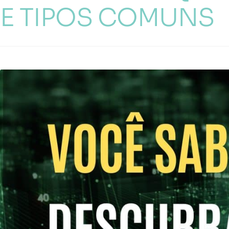
E TIPOS COMUNS