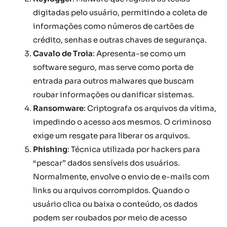
digitadas pelo usuário, permitindo a coleta de
informações como números de cartões de
crédito, senhas e outras chaves de segurança.
Cavalo de Troia
: Apresenta-se como um
software seguro, mas serve como porta de
entrada para outros malwares que buscam
roubar informações ou danificar sistemas.
Ransomware
: Criptografa os arquivos da vítima,
impedindo o acesso aos mesmos. O criminoso
exige um resgate para liberar os arquivos.
Phishing
: Técnica utilizada por hackers para
“pescar” dados sensíveis dos usuários.
Normalmente, envolve o envio de e-mails com
links ou arquivos corrompidos. Quando o
usuário clica ou baixa o conteúdo, os dados
podem ser roubados por meio de acesso