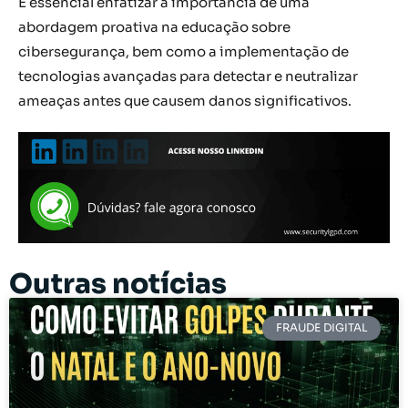
É essencial enfatizar a importância de uma
abordagem proativa na educação sobre
cibersegurança, bem como a implementação de
tecnologias avançadas para detectar e neutralizar
ameaças antes que causem danos significativos.
Outras notícias
FRAUDE DIGITAL