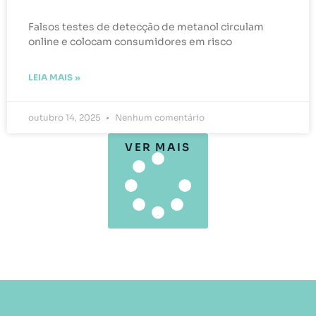
Falsos testes de detecção de metanol circulam
online e colocam consumidores em risco
LEIA MAIS »
outubro 14, 2025
Nenhum comentário
VER MAIS