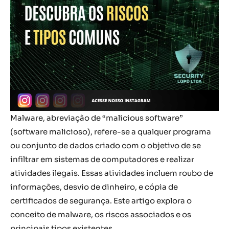
Malware, abreviação de “malicious software”
(software malicioso), refere-se a qualquer programa
ou conjunto de dados criado com o objetivo de se
infiltrar em sistemas de computadores e realizar
atividades ilegais. Essas atividades incluem roubo de
informações, desvio de dinheiro, e cópia de
certificados de segurança. Este artigo explora o
conceito de malware, os riscos associados e os
principais tipos existentes.