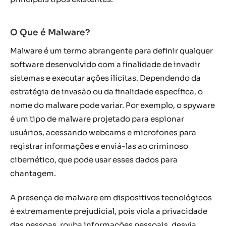
O Que é Malware?
Malware é um termo abrangente para definir qualquer
software desenvolvido com a finalidade de invadir
sistemas e executar ações ilícitas. Dependendo da
estratégia de invasão ou da finalidade específica, o
nome do malware pode variar. Por exemplo, o spyware
é um tipo de malware projetado para espionar
usuários, acessando webcams e microfones para
registrar informações e enviá-las ao criminoso
cibernético, que pode usar esses dados para
chantagem.
A presença de malware em dispositivos tecnológicos
é extremamente prejudicial, pois viola a privacidade
das pessoas, rouba informações pessoais, desvia