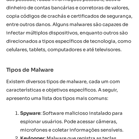
dinheiro de contas bancárias e corretoras de valores,
copia códigos de crachás e certificados de segurança,
entre outros danos. Alguns malwares são capazes de
infectar múltiplos dispositivos, enquanto outros são
direcionados a tipos específicos de tecnologia, como
celulares, tablets, computadores e até televisores.
Tipos de Malware
Existem diversos tipos de malware, cada um com
características e objetivos específicos. A seguir,
apresento uma lista dos tipos mais comuns:
Spyware
: Software malicioso instalado para
espionar usuários. Pode acessar câmeras,
microfones e coletar informações sensíveis.
Keylogger
: Malware que registra as teclas