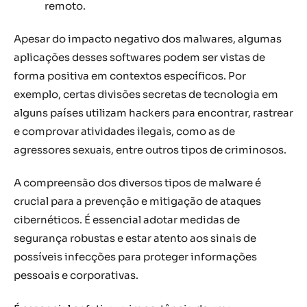
remoto.
Apesar do impacto negativo dos malwares, algumas
aplicações desses softwares podem ser vistas de
forma positiva em contextos específicos. Por
exemplo, certas divisões secretas de tecnologia em
alguns países utilizam hackers para encontrar, rastrear
e comprovar atividades ilegais, como as de
agressores sexuais, entre outros tipos de criminosos.
A compreensão dos diversos tipos de malware é
crucial para a prevenção e mitigação de ataques
cibernéticos. É essencial adotar medidas de
segurança robustas e estar atento aos sinais de
possíveis infecções para proteger informações
pessoais e corporativas.