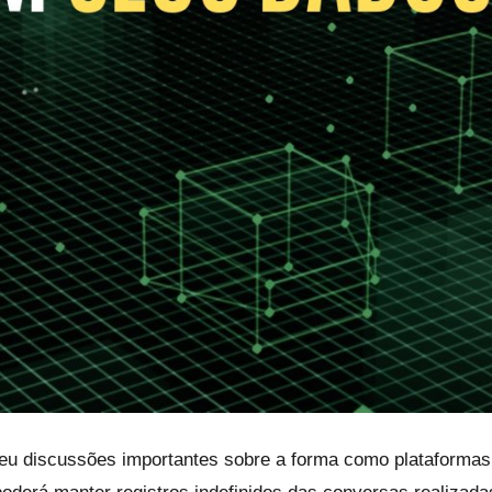
u discussões importantes sobre a forma como plataformas de