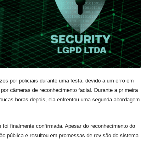
zes por policiais durante uma festa, devido a um erro em
a por câmeras de reconhecimento facial. Durante a primeira
, poucas horas depois, ela enfrentou uma segunda abordagem
de foi finalmente confirmada. Apesar do reconhecimento do
ão pública e resultou em promessas de revisão do sistema