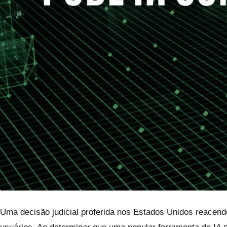
Uma decisão judicial proferida nos Estados Unidos reacende