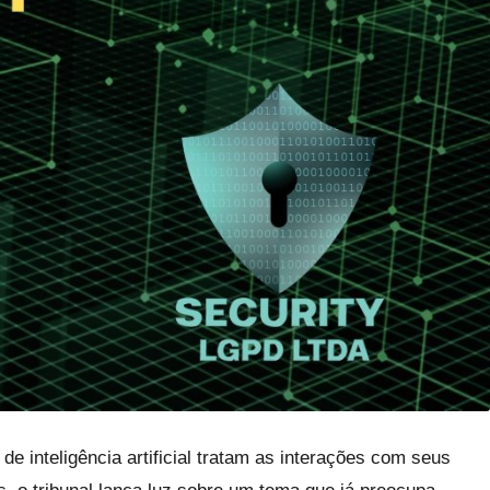
 inteligência artificial tratam as interações com seus