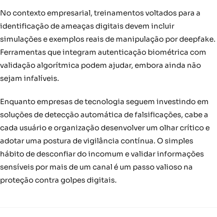
No contexto empresarial, treinamentos voltados para a
identificação de ameaças digitais devem incluir
simulações e exemplos reais de manipulação por deepfake.
Ferramentas que integram autenticação biométrica com
validação algorítmica podem ajudar, embora ainda não
sejam infalíveis.
Enquanto empresas de tecnologia seguem investindo em
soluções de detecção automática de falsificações, cabe a
cada usuário e organização desenvolver um olhar crítico e
adotar uma postura de vigilância contínua. O simples
hábito de desconfiar do incomum e validar informações
sensíveis por mais de um canal é um passo valioso na
proteção contra golpes digitais.