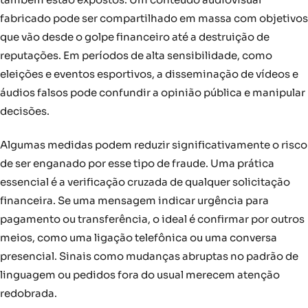
fabricado pode ser compartilhado em massa com objetivos
que vão desde o golpe financeiro até a destruição de
reputações. Em períodos de alta sensibilidade, como
eleições e eventos esportivos, a disseminação de vídeos e
áudios falsos pode confundir a opinião pública e manipular
decisões.
Algumas medidas podem reduzir significativamente o risco
de ser enganado por esse tipo de fraude. Uma prática
essencial é a verificação cruzada de qualquer solicitação
financeira. Se uma mensagem indicar urgência para
pagamento ou transferência, o ideal é confirmar por outros
meios, como uma ligação telefônica ou uma conversa
presencial. Sinais como mudanças abruptas no padrão de
linguagem ou pedidos fora do usual merecem atenção
redobrada.