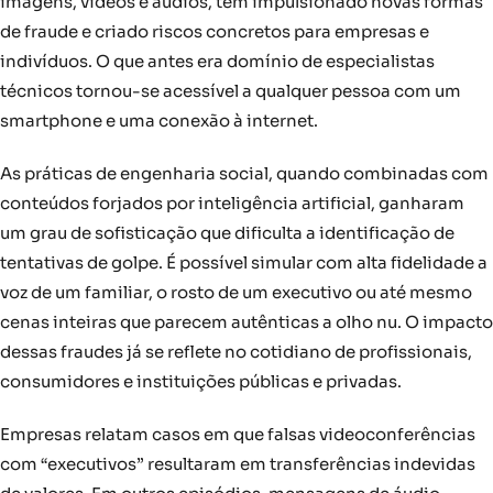
imagens, vídeos e áudios, tem impulsionado novas formas
de fraude e criado riscos concretos para empresas e
indivíduos. O que antes era domínio de especialistas
técnicos tornou-se acessível a qualquer pessoa com um
smartphone e uma conexão à internet.
As práticas de engenharia social, quando combinadas com
conteúdos forjados por inteligência artificial, ganharam
um grau de sofisticação que dificulta a identificação de
tentativas de golpe. É possível simular com alta fidelidade a
voz de um familiar, o rosto de um executivo ou até mesmo
cenas inteiras que parecem autênticas a olho nu. O impacto
dessas fraudes já se reflete no cotidiano de profissionais,
consumidores e instituições públicas e privadas.
Empresas relatam casos em que falsas videoconferências
com “executivos” resultaram em transferências indevidas