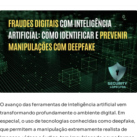
O avanço das ferramentas de inteligência artificial vem
transformando profundamente o ambiente digital. Em
especial, o uso de tecnologias conhecidas como deepfake,
que permitem a manipulação extremamente realista de