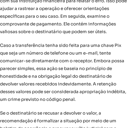
com sua instituição financeira para relatar o erro. Isso pode
ajudar a rastrear a operação e oferecer orientações
específicas para o seu caso. Em seguida, examine o
comprovante de pagamento. Ele contém informações
valiosas sobre o destinatário que podem ser úteis.
Caso a transferência tenha sido feita para uma chave Pix
que seja um número de telefone ou um e-mail, tente
comunicar-se diretamente com o receptor. Embora possa
parecer simples, essa ação se baseia no princípio de
honestidade e na obrigação legal do destinatário de
devolver valores recebidos indevidamente. A retenção
desses valores pode ser considerada apropriação indébita,
um crime previsto no código penal.
Se o destinatário se recusar a devolver o valor, a
recomendação é formalizar a situação por meio de um