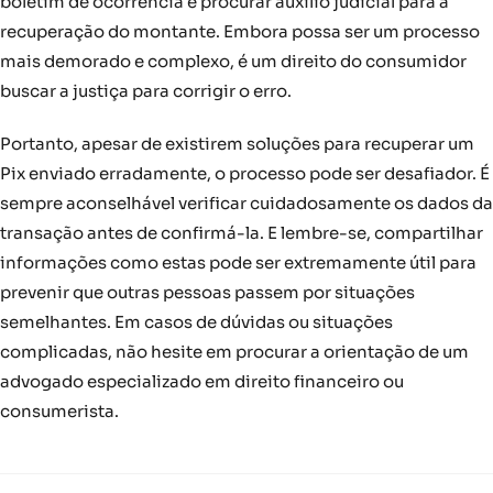
boletim de ocorrência e procurar auxílio judicial para a
recuperação do montante. Embora possa ser um processo
mais demorado e complexo, é um direito do consumidor
buscar a justiça para corrigir o erro.
Portanto, apesar de existirem soluções para recuperar um
Pix enviado erradamente, o processo pode ser desafiador. É
sempre aconselhável verificar cuidadosamente os dados da
transação antes de confirmá-la. E lembre-se, compartilhar
informações como estas pode ser extremamente útil para
prevenir que outras pessoas passem por situações
semelhantes. Em casos de dúvidas ou situações
complicadas, não hesite em procurar a orientação de um
advogado especializado em direito financeiro ou
consumerista.