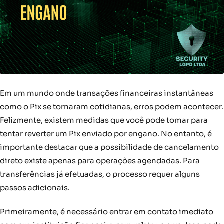
Em um mundo onde transações financeiras instantâneas
como o Pix se tornaram cotidianas, erros podem acontecer.
Felizmente, existem medidas que você pode tomar para
tentar reverter um Pix enviado por engano. No entanto, é
importante destacar que a possibilidade de cancelamento
direto existe apenas para operações agendadas. Para
transferências já efetuadas, o processo requer alguns
passos adicionais.
Primeiramente, é necessário entrar em contato imediato