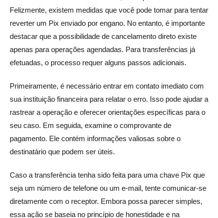
Felizmente, existem medidas que você pode tomar para tentar
reverter um Pix enviado por engano. No entanto, é importante
destacar que a possibilidade de cancelamento direto existe
apenas para operações agendadas. Para transferências já
efetuadas, o processo requer alguns passos adicionais.
Primeiramente, é necessário entrar em contato imediato com
sua instituição financeira para relatar o erro. Isso pode ajudar a
rastrear a operação e oferecer orientações específicas para o
seu caso. Em seguida, examine o comprovante de
pagamento. Ele contém informações valiosas sobre o
destinatário que podem ser úteis.
Caso a transferência tenha sido feita para uma chave Pix que
seja um número de telefone ou um e-mail, tente comunicar-se
diretamente com o receptor. Embora possa parecer simples,
essa ação se baseia no princípio de honestidade e na