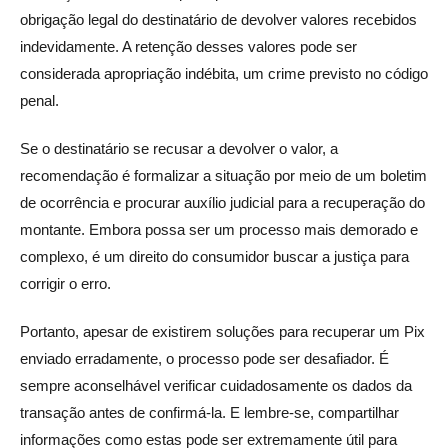
obrigação legal do destinatário de devolver valores recebidos
indevidamente. A retenção desses valores pode ser
considerada apropriação indébita, um crime previsto no código
penal.
Se o destinatário se recusar a devolver o valor, a
recomendação é formalizar a situação por meio de um boletim
de ocorrência e procurar auxílio judicial para a recuperação do
montante. Embora possa ser um processo mais demorado e
complexo, é um direito do consumidor buscar a justiça para
corrigir o erro.
Portanto, apesar de existirem soluções para recuperar um Pix
enviado erradamente, o processo pode ser desafiador. É
sempre aconselhável verificar cuidadosamente os dados da
transação antes de confirmá-la. E lembre-se, compartilhar
informações como estas pode ser extremamente útil para