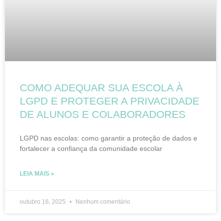
COMO ADEQUAR SUA ESCOLA À
LGPD E PROTEGER A PRIVACIDADE
DE ALUNOS E COLABORADORES
LGPD nas escolas: como garantir a proteção de dados e
fortalecer a confiança da comunidade escolar
LEIA MAIS »
outubro 16, 2025
Nenhum comentário