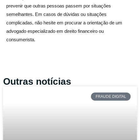
prevenir que outras pessoas passem por situações
semelhantes. Em casos de dúvidas ou situações
complicadas, não hesite em procurar a orientação de um
advogado especializado em direito financeiro ou
consumerista.
Outras notícias
FRAUDE DIGITAL