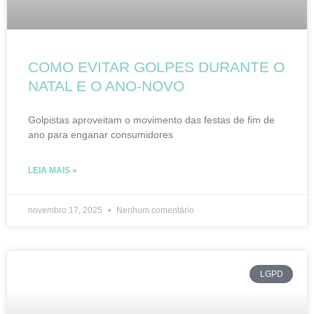
COMO EVITAR GOLPES DURANTE O
NATAL E O ANO-NOVO
Golpistas aproveitam o movimento das festas de fim de
ano para enganar consumidores
LEIA MAIS »
novembro 17, 2025
Nenhum comentário
LGPD