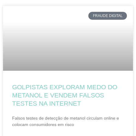
FRAUDE DIGITAL
GOLPISTAS EXPLORAM MEDO DO
METANOL E VENDEM FALSOS
TESTES NA INTERNET
Falsos testes de detecção de metanol circulam online e
colocam consumidores em risco