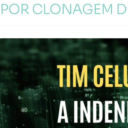
POR CLONAGEM D