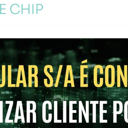
E CHIP