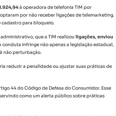
8.924,94
à operadora de telefonia TIM por
 optaram por não receber ligações de telemarketing.
 cadastro para bloqueio.
dministrativo, que a TIM realizou
ligações, enviou
 conduta infringe não apenas a legislação estadual,
 à não perturbação.
ria reduzir a penalidade ou ajustar suas práticas de
artigo 44 do Código de Defesa do Consumidor. Esse
ervindo como um alerta público sobre práticas