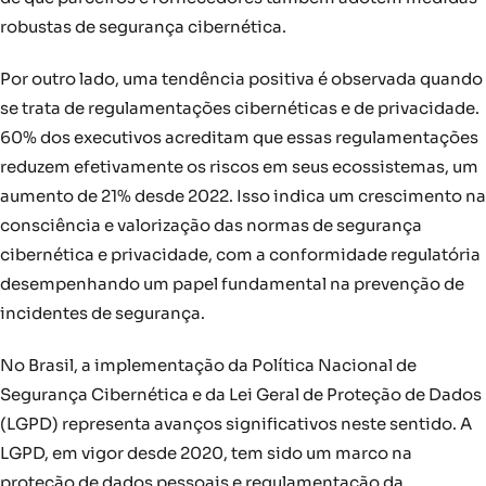
robustas de segurança cibernética.
Por outro lado, uma tendência positiva é observada quando
se trata de regulamentações cibernéticas e de privacidade.
60% dos executivos acreditam que essas regulamentações
reduzem efetivamente os riscos em seus ecossistemas, um
aumento de 21% desde 2022. Isso indica um crescimento na
consciência e valorização das normas de segurança
cibernética e privacidade, com a conformidade regulatória
desempenhando um papel fundamental na prevenção de
incidentes de segurança.
No Brasil, a implementação da Política Nacional de
Segurança Cibernética e da Lei Geral de Proteção de Dados
(LGPD) representa avanços significativos neste sentido. A
LGPD, em vigor desde 2020, tem sido um marco na
proteção de dados pessoais e regulamentação da