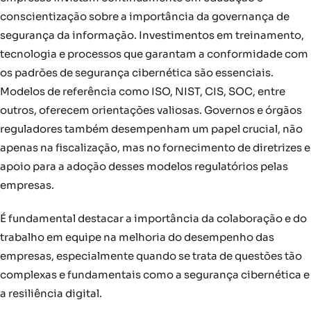
conscientização sobre a importância da governança de
segurança da informação. Investimentos em treinamento,
tecnologia e processos que garantam a conformidade com
os padrões de segurança cibernética são essenciais.
Modelos de referência como ISO, NIST, CIS, SOC, entre
outros, oferecem orientações valiosas. Governos e órgãos
reguladores também desempenham um papel crucial, não
apenas na fiscalização, mas no fornecimento de diretrizes e
apoio para a adoção desses modelos regulatórios pelas
empresas.
É fundamental destacar a importância da colaboração e do
trabalho em equipe na melhoria do desempenho das
empresas, especialmente quando se trata de questões tão
complexas e fundamentais como a segurança cibernética e
a resiliência digital.