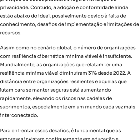
privacidade. Contudo, a adoção e conformidade ainda
estão abaixo do ideal, possivelmente devido à falta de
conhecimento, desafios de implementação e limitações de
recursos.
Assim como no cenário global, o número de organizações
com resiliência cibernética mínima viável é insuficiente.
Mundialmente, as organizações que relatam ter uma
resiliência mínima viável diminuíram 31% desde 2022. A
distância entre organizações resilientes e aquelas que
lutam para se manter seguras está aumentando
rapidamente, elevando os riscos nas cadeias de
suprimentos, especialmente em um mundo cada vez mais
interconectado.
Para enfrentar esses desafios, é fundamental que as
empresas invistam continuamente em educação e