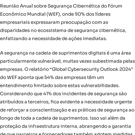
Reunião Anual sobre Segurança Cibernética do Fórum
Econômico Mundial (WEF), onde 90% dos líderes
empresariais expressaram preocupação com as
disparidades no ecossistema de segurança cibernética,
enfatizando a necessidade de ações imediatas.
A segurança na cadeia de suprimentos digitais é uma área
particularmente vulnerável, muitas vezes subestimada pelas
empresas. O relatório “Global Cybersecurity Outlook 2024”
do WEF aponta que 54% das empresas têm um
entendimento limitado sobre estas vulnerabilidades.
Considerando que 41% dos incidentes de segurança são
atribuídos a terceiros, fica evidente a necessidade urgente
de reforçar a conscientização e as práticas de segurança ao
longo de toda a cadeia de suprimentos. Isso vai além da
proteção da infraestrutura interna, abrangendo a garantia
de que parceiros e fornecedores também adotem medidas