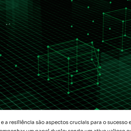
 a resiliência são aspectos cruciais para o sucesso 