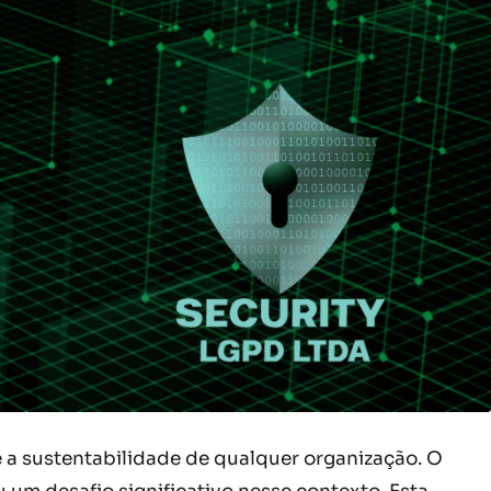
e a sustentabilidade de qualquer organização. O