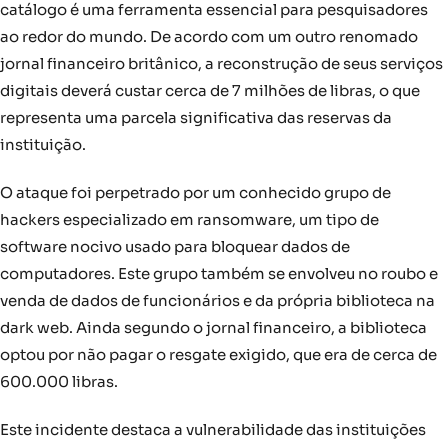
catálogo é uma ferramenta essencial para pesquisadores
ao redor do mundo. De acordo com um outro renomado
jornal financeiro britânico, a reconstrução de seus serviços
digitais deverá custar cerca de 7 milhões de libras, o que
representa uma parcela significativa das reservas da
instituição.
O ataque foi perpetrado por um conhecido grupo de
hackers especializado em ransomware, um tipo de
software nocivo usado para bloquear dados de
computadores. Este grupo também se envolveu no roubo e
venda de dados de funcionários e da própria biblioteca na
dark web. Ainda segundo o jornal financeiro, a biblioteca
optou por não pagar o resgate exigido, que era de cerca de
600.000 libras.
Este incidente destaca a vulnerabilidade das instituições