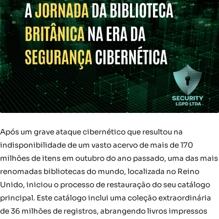
Após um grave ataque cibernético que resultou na
indisponibilidade de um vasto acervo de mais de 170
milhões de itens em outubro do ano passado, uma das mais
renomadas bibliotecas do mundo, localizada no Reino
Unido, iniciou o processo de restauração do seu catálogo
principal. Este catálogo inclui uma coleção extraordinária
de 36 milhões de registros, abrangendo livros impressos