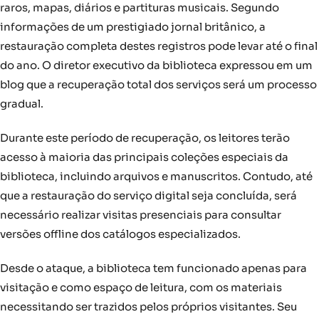
raros, mapas, diários e partituras musicais. Segundo
informações de um prestigiado jornal britânico, a
restauração completa destes registros pode levar até o final
do ano. O diretor executivo da biblioteca expressou em um
blog que a recuperação total dos serviços será um processo
gradual.
Durante este período de recuperação, os leitores terão
acesso à maioria das principais coleções especiais da
biblioteca, incluindo arquivos e manuscritos. Contudo, até
que a restauração do serviço digital seja concluída, será
necessário realizar visitas presenciais para consultar
versões offline dos catálogos especializados.
Desde o ataque, a biblioteca tem funcionado apenas para
visitação e como espaço de leitura, com os materiais
necessitando ser trazidos pelos próprios visitantes. Seu