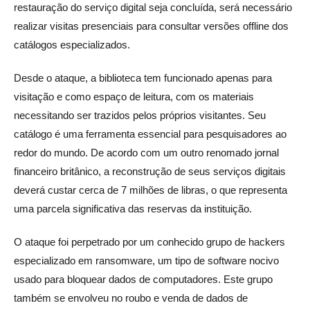
restauração do serviço digital seja concluída, será necessário
realizar visitas presenciais para consultar versões offline dos
catálogos especializados.
Desde o ataque, a biblioteca tem funcionado apenas para
visitação e como espaço de leitura, com os materiais
necessitando ser trazidos pelos próprios visitantes. Seu
catálogo é uma ferramenta essencial para pesquisadores ao
redor do mundo. De acordo com um outro renomado jornal
financeiro britânico, a reconstrução de seus serviços digitais
deverá custar cerca de 7 milhões de libras, o que representa
uma parcela significativa das reservas da instituição.
O ataque foi perpetrado por um conhecido grupo de hackers
especializado em ransomware, um tipo de software nocivo
usado para bloquear dados de computadores. Este grupo
também se envolveu no roubo e venda de dados de