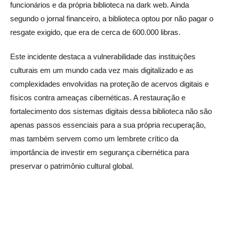
funcionários e da própria biblioteca na dark web. Ainda
segundo o jornal financeiro, a biblioteca optou por não pagar o
resgate exigido, que era de cerca de 600.000 libras.
Este incidente destaca a vulnerabilidade das instituições
culturais em um mundo cada vez mais digitalizado e as
complexidades envolvidas na proteção de acervos digitais e
físicos contra ameaças cibernéticas. A restauração e
fortalecimento dos sistemas digitais dessa biblioteca não são
apenas passos essenciais para a sua própria recuperação,
mas também servem como um lembrete crítico da
importância de investir em segurança cibernética para
preservar o patrimônio cultural global.