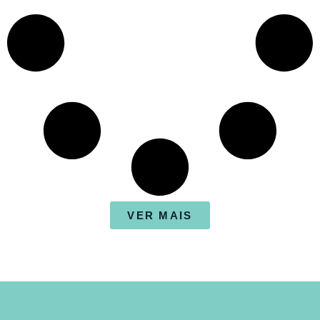
VER MAIS