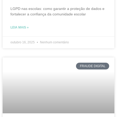
LGPD nas escolas: como garantir a proteção de dados e
fortalecer a confiança da comunidade escolar
LEIA MAIS »
outubro 16, 2025
Nenhum comentário
FRAUDE DIGITAL