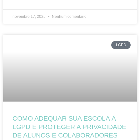
novembro 17, 2025
Nenhum comentário
LGPD
COMO ADEQUAR SUA ESCOLA À
LGPD E PROTEGER A PRIVACIDADE
DE ALUNOS E COLABORADORES