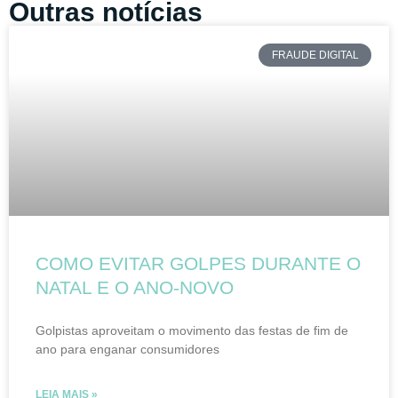
Outras notícias
FRAUDE DIGITAL
COMO EVITAR GOLPES DURANTE O
NATAL E O ANO-NOVO
Golpistas aproveitam o movimento das festas de fim de
ano para enganar consumidores
LEIA MAIS »