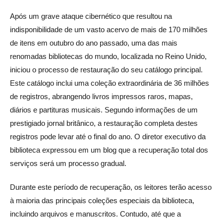
Após um grave ataque cibernético que resultou na
indisponibilidade de um vasto acervo de mais de 170 milhões
de itens em outubro do ano passado, uma das mais
renomadas bibliotecas do mundo, localizada no Reino Unido,
iniciou o processo de restauração do seu catálogo principal.
Este catálogo inclui uma coleção extraordinária de 36 milhões
de registros, abrangendo livros impressos raros, mapas,
diários e partituras musicais. Segundo informações de um
prestigiado jornal britânico, a restauração completa destes
registros pode levar até o final do ano. O diretor executivo da
biblioteca expressou em um blog que a recuperação total dos
serviços será um processo gradual.
Durante este período de recuperação, os leitores terão acesso
à maioria das principais coleções especiais da biblioteca,
incluindo arquivos e manuscritos. Contudo, até que a