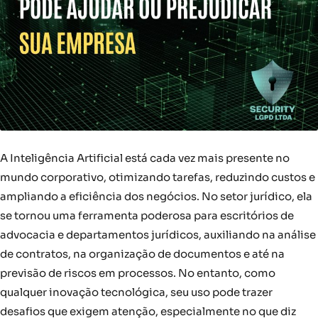
A Inteligência Artificial está cada vez mais presente no
mundo corporativo, otimizando tarefas, reduzindo custos e
ampliando a eficiência dos negócios. No setor jurídico, ela
se tornou uma ferramenta poderosa para escritórios de
advocacia e departamentos jurídicos, auxiliando na análise
de contratos, na organização de documentos e até na
previsão de riscos em processos. No entanto, como
qualquer inovação tecnológica, seu uso pode trazer
desafios que exigem atenção, especialmente no que diz