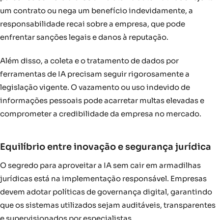
um contrato ou nega um benefício indevidamente, a
responsabilidade recai sobre a empresa, que pode
enfrentar sanções legais e danos à reputação.
Além disso, a coleta e o tratamento de dados por
ferramentas de IA precisam seguir rigorosamente a
legislação vigente. O vazamento ou uso indevido de
informações pessoais pode acarretar multas elevadas e
comprometer a credibilidade da empresa no mercado.
Equilíbrio entre inovação e segurança jurídica
O segredo para aproveitar a IA sem cair em armadilhas
jurídicas está na implementação responsável. Empresas
devem adotar políticas de governança digital, garantindo
que os sistemas utilizados sejam auditáveis, transparentes
e supervisionados por especialistas.