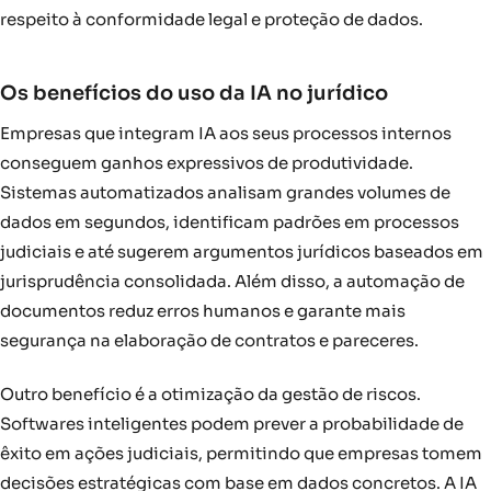
respeito à conformidade legal e proteção de dados.
Os benefícios do uso da IA no jurídico
Empresas que integram IA aos seus processos internos
conseguem ganhos expressivos de produtividade.
Sistemas automatizados analisam grandes volumes de
dados em segundos, identificam padrões em processos
judiciais e até sugerem argumentos jurídicos baseados em
jurisprudência consolidada. Além disso, a automação de
documentos reduz erros humanos e garante mais
segurança na elaboração de contratos e pareceres.
Outro benefício é a otimização da gestão de riscos.
Softwares inteligentes podem prever a probabilidade de
êxito em ações judiciais, permitindo que empresas tomem
decisões estratégicas com base em dados concretos. A IA