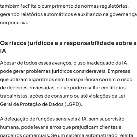
também facilita o cumprimento de normas regulatórias,
gerando relatórios automáticos e auxiliando na governança
corporativa.
Os riscos jurídicos e a responsabilidade sobre a
IA
Apesar de todos esses avanços, o uso inadequado da IA
pode gerar problemas jurídicos consideráveis. Empresas
que utilizam algoritmos sem transparência correm o risco
de decisões enviesadas, o que pode resultar em litígios
trabalhistas, ações de consumo ou até violações da Lei
Geral de Proteção de Dados (LGPD).
A delegação de funções sensíveis à IA, sem supervisão
humana, pode levar a erros que prejudicam clientes e
parceiros comerciais. Se um sistema automatizado rejeita