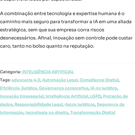
A combinação entre tecnologia e expertise humana é o
caminho mais seguro para transformar a IA em uma aliada
estratégica, sem que sua empresa corra riscos
desnecessários. Afinal, inovação sem controle pode custar
caro, tanto no bolso quanto na reputação.
Categoria:
INTELIGÊNCIA ARTIFICIAL
Tags:
advocacia 4.0
,
Automação Legal
,
Compliance Digital
,
Eficiência Jurídica
,
Governança corporativa
,
IA no jurídico
,
Inovação Empresarial
,
Inteligência Artificial
,
LGPD
,
Proteção de
dados
,
Responsabilidade Legal
,
riscos jurídicos
,
Segurança da
Informação
,
tecnologia no direito
,
Transformação Digital