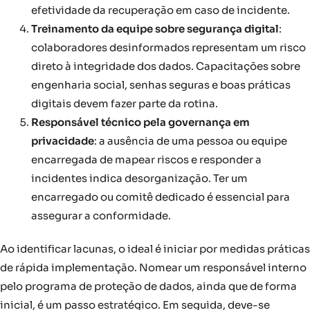
efetividade da recuperação em caso de incidente.
Treinamento da equipe sobre segurança digital
:
colaboradores desinformados representam um risco
direto à integridade dos dados. Capacitações sobre
engenharia social, senhas seguras e boas práticas
digitais devem fazer parte da rotina.
Responsável técnico pela governança em
privacidade
: a ausência de uma pessoa ou equipe
encarregada de mapear riscos e responder a
incidentes indica desorganização. Ter um
encarregado ou comitê dedicado é essencial para
assegurar a conformidade.
Ao identificar lacunas, o ideal é iniciar por medidas práticas
de rápida implementação. Nomear um responsável interno
pelo programa de proteção de dados, ainda que de forma
inicial, é um passo estratégico. Em seguida, deve-se