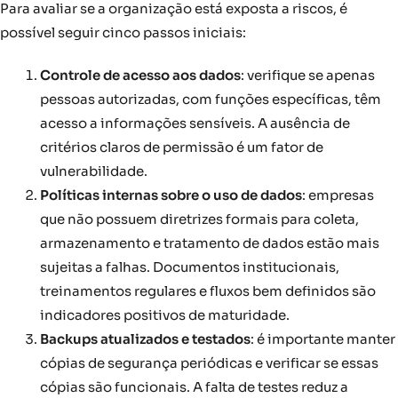
Para avaliar se a organização está exposta a riscos, é
possível seguir cinco passos iniciais:
Controle de acesso aos dados
: verifique se apenas
pessoas autorizadas, com funções específicas, têm
acesso a informações sensíveis. A ausência de
critérios claros de permissão é um fator de
vulnerabilidade.
Políticas internas sobre o uso de dados
: empresas
que não possuem diretrizes formais para coleta,
armazenamento e tratamento de dados estão mais
sujeitas a falhas. Documentos institucionais,
treinamentos regulares e fluxos bem definidos são
indicadores positivos de maturidade.
Backups atualizados e testados
: é importante manter
cópias de segurança periódicas e verificar se essas
cópias são funcionais. A falta de testes reduz a