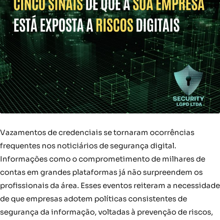
Vazamentos de credenciais se tornaram ocorrências
frequentes nos noticiários de segurança digital.
Informações como o comprometimento de milhares de
contas em grandes plataformas já não surpreendem os
profissionais da área. Esses eventos reiteram a necessidade
de que empresas adotem políticas consistentes de
segurança da informação, voltadas à prevenção de riscos,