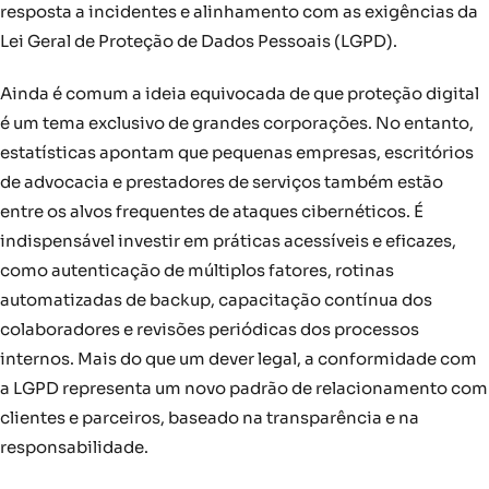
resposta a incidentes e alinhamento com as exigências da
Lei Geral de Proteção de Dados Pessoais (LGPD).
Ainda é comum a ideia equivocada de que proteção digital
é um tema exclusivo de grandes corporações. No entanto,
estatísticas apontam que pequenas empresas, escritórios
de advocacia e prestadores de serviços também estão
entre os alvos frequentes de ataques cibernéticos. É
indispensável investir em práticas acessíveis e eficazes,
como autenticação de múltiplos fatores, rotinas
automatizadas de backup, capacitação contínua dos
colaboradores e revisões periódicas dos processos
internos. Mais do que um dever legal, a conformidade com
a LGPD representa um novo padrão de relacionamento com
clientes e parceiros, baseado na transparência e na
responsabilidade.