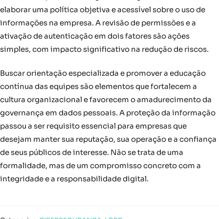
elaborar uma política objetiva e acessível sobre o uso de
informações na empresa. A revisão de permissões e a
ativação de autenticação em dois fatores são ações
simples, com impacto significativo na redução de riscos.
Buscar orientação especializada e promover a educação
contínua das equipes são elementos que fortalecem a
cultura organizacional e favorecem o amadurecimento da
governança em dados pessoais. A proteção da informação
passou a ser requisito essencial para empresas que
desejam manter sua reputação, sua operação e a confiança
de seus públicos de interesse. Não se trata de uma
formalidade, mas de um compromisso concreto com a
integridade e a responsabilidade digital.