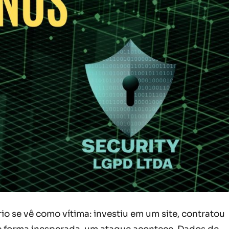
o se vê como vítima: investiu em um site, contratou