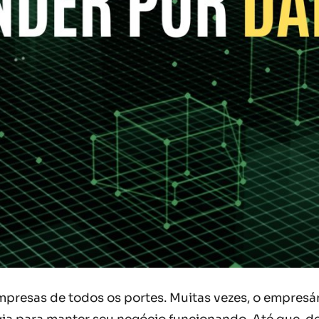
presas de todos os portes. Muitas vezes, o empresári