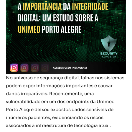
No universo de segurança digital, falhas nos sistemas
podem expor informações importantes e causar
danos irreparáveis. Recentemente, uma
vulnerabilidade em um dos endpoints da Unimed
Porto Alegre deixou expostos dados sensíveis de
inúmeros pacientes, evidenciando os riscos
associados à infraestrutura de tecnologia atual.