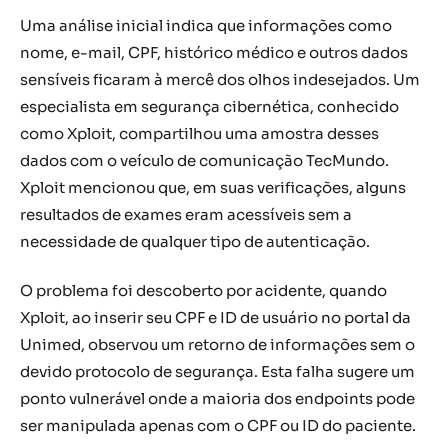
Uma análise inicial indica que informações como
nome, e-mail, CPF, histórico médico e outros dados
sensíveis ficaram à mercê dos olhos indesejados. Um
especialista em segurança cibernética, conhecido
como Xploit, compartilhou uma amostra desses
dados com o veículo de comunicação TecMundo.
Xploit mencionou que, em suas verificações, alguns
resultados de exames eram acessíveis sem a
necessidade de qualquer tipo de autenticação.
O problema foi descoberto por acidente, quando
Xploit, ao inserir seu CPF e ID de usuário no portal da
Unimed, observou um retorno de informações sem o
devido protocolo de segurança. Esta falha sugere um
ponto vulnerável onde a maioria dos endpoints pode
ser manipulada apenas com o CPF ou ID do paciente.