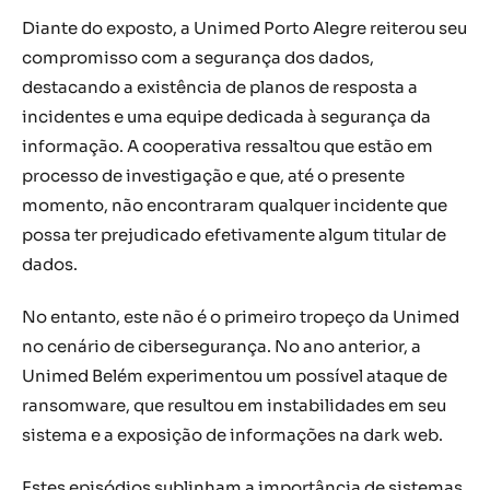
Diante do exposto, a Unimed Porto Alegre reiterou seu
compromisso com a segurança dos dados,
destacando a existência de planos de resposta a
incidentes e uma equipe dedicada à segurança da
informação. A cooperativa ressaltou que estão em
processo de investigação e que, até o presente
momento, não encontraram qualquer incidente que
possa ter prejudicado efetivamente algum titular de
dados.
No entanto, este não é o primeiro tropeço da Unimed
no cenário de cibersegurança. No ano anterior, a
Unimed Belém experimentou um possível ataque de
ransomware, que resultou em instabilidades em seu
sistema e a exposição de informações na dark web.
Estes episódios sublinham a importância de sistemas