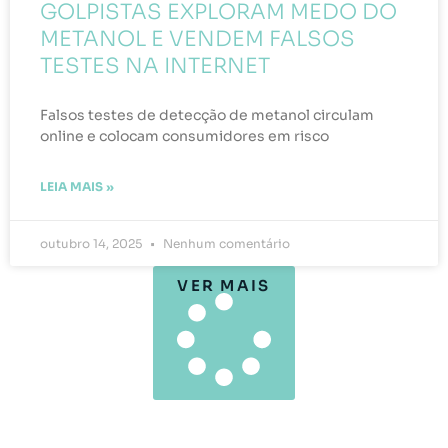
GOLPISTAS EXPLORAM MEDO DO
METANOL E VENDEM FALSOS
TESTES NA INTERNET
Falsos testes de detecção de metanol circulam
online e colocam consumidores em risco
LEIA MAIS »
outubro 14, 2025
Nenhum comentário
VER MAIS