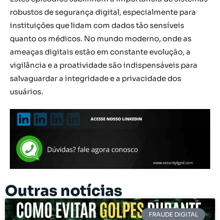
robustos de segurança digital, especialmente para
instituições que lidam com dados tão sensíveis
quanto os médicos. No mundo moderno, onde as
ameaças digitais estão em constante evolução, a
vigilância e a proatividade são indispensáveis para
salvaguardar a integridade e a privacidade dos
usuários.
Outras notícias
FRAUDE DIGITAL