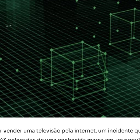
 vender uma televisão pela internet, um incidente qu