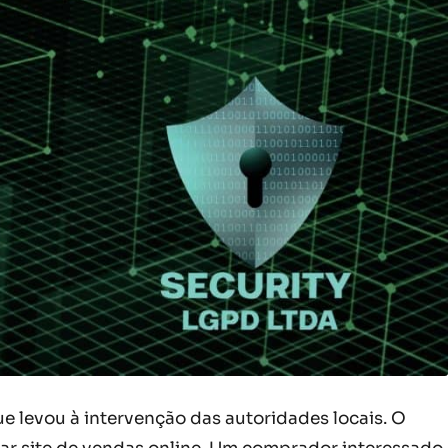
e levou à intervenção das autoridades locais. O