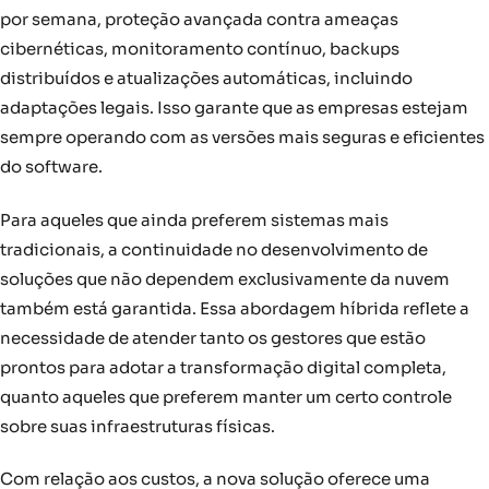
por semana, proteção avançada contra ameaças
cibernéticas, monitoramento contínuo, backups
distribuídos e atualizações automáticas, incluindo
adaptações legais. Isso garante que as empresas estejam
sempre operando com as versões mais seguras e eficientes
do software.
Para aqueles que ainda preferem sistemas mais
tradicionais, a continuidade no desenvolvimento de
soluções que não dependem exclusivamente da nuvem
também está garantida. Essa abordagem híbrida reflete a
necessidade de atender tanto os gestores que estão
prontos para adotar a transformação digital completa,
quanto aqueles que preferem manter um certo controle
sobre suas infraestruturas físicas.
Com relação aos custos, a nova solução oferece uma