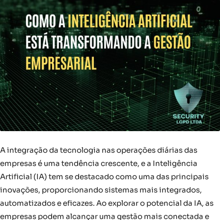
A integração da tecnologia nas operações diárias das
empresas é uma tendência crescente, e a Inteligência
Artificial (IA) tem se destacado como uma das principais
inovações, proporcionando sistemas mais integrados,
automatizados e eficazes. Ao explorar o potencial da IA, as
empresas podem alcançar uma gestão mais conectada e