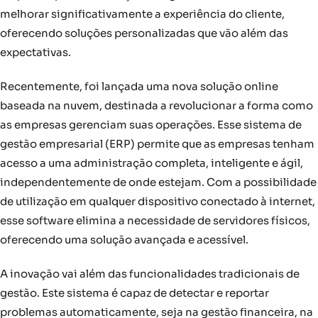
melhorar significativamente a experiência do cliente,
oferecendo soluções personalizadas que vão além das
expectativas.
Recentemente, foi lançada uma nova solução online
baseada na nuvem, destinada a revolucionar a forma como
as empresas gerenciam suas operações. Esse sistema de
gestão empresarial (ERP) permite que as empresas tenham
acesso a uma administração completa, inteligente e ágil,
independentemente de onde estejam. Com a possibilidade
de utilização em qualquer dispositivo conectado à internet,
esse software elimina a necessidade de servidores físicos,
oferecendo uma solução avançada e acessível.
A inovação vai além das funcionalidades tradicionais de
gestão. Este sistema é capaz de detectar e reportar
problemas automaticamente, seja na gestão financeira, na