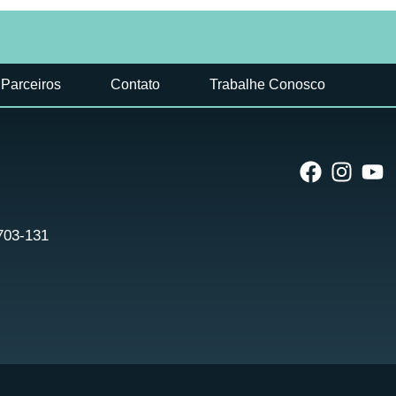
Parceiros
Contato
Trabalhe Conosco
9703-131