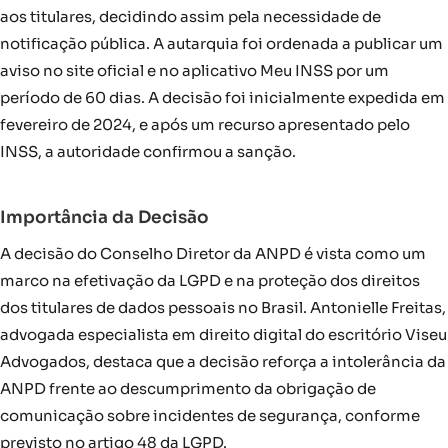
aos titulares, decidindo assim pela necessidade de
notificação pública. A autarquia foi ordenada a publicar um
aviso no site oficial e no aplicativo Meu INSS por um
período de 60 dias. A decisão foi inicialmente expedida em
fevereiro de 2024, e após um recurso apresentado pelo
INSS, a autoridade confirmou a sanção.
Importância da Decisão
A decisão do Conselho Diretor da ANPD é vista como um
marco na efetivação da LGPD e na proteção dos direitos
dos titulares de dados pessoais no Brasil. Antonielle Freitas,
advogada especialista em direito digital do escritório Viseu
Advogados, destaca que a decisão reforça a intolerância da
ANPD frente ao descumprimento da obrigação de
comunicação sobre incidentes de segurança, conforme
previsto no artigo 48 da LGPD.