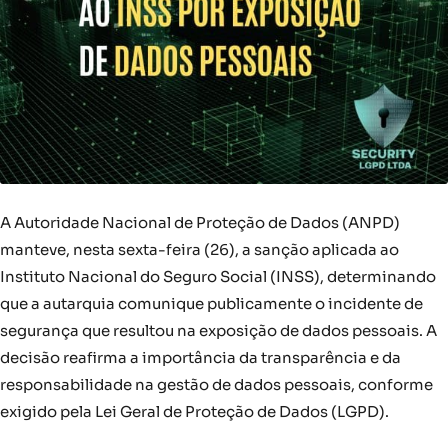
A Autoridade Nacional de Proteção de Dados (ANPD)
manteve, nesta sexta-feira (26), a sanção aplicada ao
Instituto Nacional do Seguro Social (INSS), determinando
que a autarquia comunique publicamente o incidente de
segurança que resultou na exposição de dados pessoais. A
decisão reafirma a importância da transparência e da
responsabilidade na gestão de dados pessoais, conforme
exigido pela Lei Geral de Proteção de Dados (LGPD).