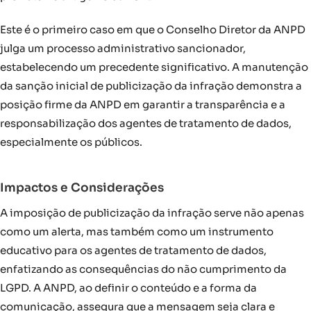
Este é o primeiro caso em que o Conselho Diretor da ANPD
julga um processo administrativo sancionador,
estabelecendo um precedente significativo. A manutenção
da sanção inicial de publicização da infração demonstra a
posição firme da ANPD em garantir a transparência e a
responsabilização dos agentes de tratamento de dados,
especialmente os públicos.
Impactos e Considerações
A imposição de publicização da infração serve não apenas
como um alerta, mas também como um instrumento
educativo para os agentes de tratamento de dados,
enfatizando as consequências do não cumprimento da
LGPD. A ANPD, ao definir o conteúdo e a forma da
comunicação, assegura que a mensagem seja clara e