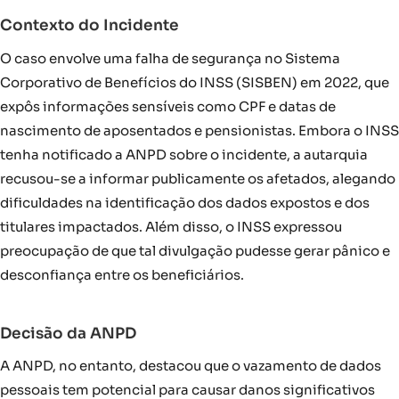
Contexto do Incidente
O caso envolve uma falha de segurança no Sistema
Corporativo de Benefícios do INSS (SISBEN) em 2022, que
expôs informações sensíveis como CPF e datas de
nascimento de aposentados e pensionistas. Embora o INSS
tenha notificado a ANPD sobre o incidente, a autarquia
recusou-se a informar publicamente os afetados, alegando
dificuldades na identificação dos dados expostos e dos
titulares impactados. Além disso, o INSS expressou
preocupação de que tal divulgação pudesse gerar pânico e
desconfiança entre os beneficiários.
Decisão da ANPD
A ANPD, no entanto, destacou que o vazamento de dados
pessoais tem potencial para causar danos significativos