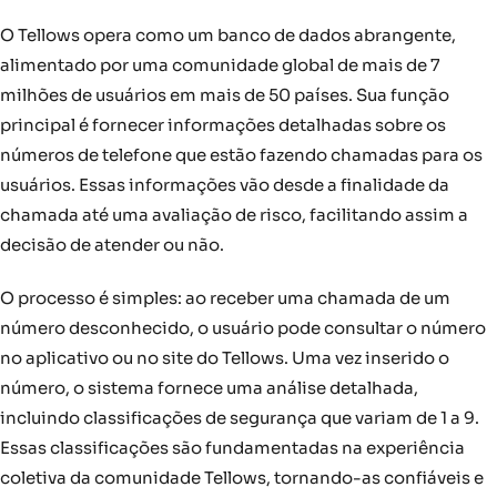
O Tellows opera como um banco de dados abrangente,
alimentado por uma comunidade global de mais de 7
milhões de usuários em mais de 50 países. Sua função
principal é fornecer informações detalhadas sobre os
números de telefone que estão fazendo chamadas para os
usuários. Essas informações vão desde a finalidade da
chamada até uma avaliação de risco, facilitando assim a
decisão de atender ou não.
O processo é simples: ao receber uma chamada de um
número desconhecido, o usuário pode consultar o número
no aplicativo ou no site do Tellows. Uma vez inserido o
número, o sistema fornece uma análise detalhada,
incluindo classificações de segurança que variam de 1 a 9.
Essas classificações são fundamentadas na experiência
coletiva da comunidade Tellows, tornando-as confiáveis e