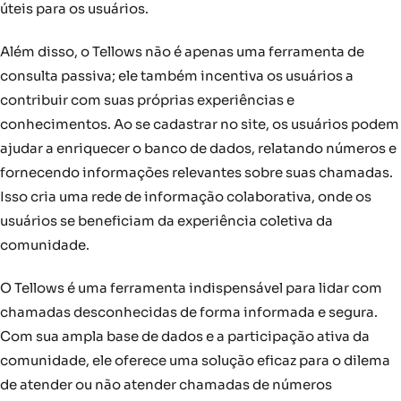
úteis para os usuários.
Além disso, o Tellows não é apenas uma ferramenta de
consulta passiva; ele também incentiva os usuários a
contribuir com suas próprias experiências e
conhecimentos. Ao se cadastrar no site, os usuários podem
ajudar a enriquecer o banco de dados, relatando números e
fornecendo informações relevantes sobre suas chamadas.
Isso cria uma rede de informação colaborativa, onde os
usuários se beneficiam da experiência coletiva da
comunidade.
O Tellows é uma ferramenta indispensável para lidar com
chamadas desconhecidas de forma informada e segura.
Com sua ampla base de dados e a participação ativa da
comunidade, ele oferece uma solução eficaz para o dilema
de atender ou não atender chamadas de números