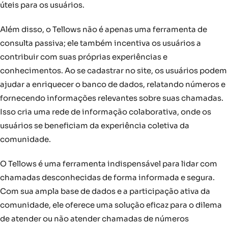
úteis para os usuários.
Além disso, o Tellows não é apenas uma ferramenta de
consulta passiva; ele também incentiva os usuários a
contribuir com suas próprias experiências e
conhecimentos. Ao se cadastrar no site, os usuários podem
ajudar a enriquecer o banco de dados, relatando números e
fornecendo informações relevantes sobre suas chamadas.
Isso cria uma rede de informação colaborativa, onde os
usuários se beneficiam da experiência coletiva da
comunidade.
O Tellows é uma ferramenta indispensável para lidar com
chamadas desconhecidas de forma informada e segura.
Com sua ampla base de dados e a participação ativa da
comunidade, ele oferece uma solução eficaz para o dilema
de atender ou não atender chamadas de números