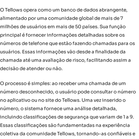
O Tellows opera como um banco de dados abrangente,
alimentado por uma comunidade global de mais de 7
milhões de usuários em mais de 50 países. Sua função
principal é fornecer informações detalhadas sobre os
números de telefone que estão fazendo chamadas para os
usuários. Essas informações vão desde a finalidade da
chamada até uma avaliação de risco, facilitando assim a
decisão de atender ou não.
O processo é simples: ao receber uma chamada de um
número desconhecido, o usuário pode consultar o número
no aplicativo ou no site do Tellows. Uma vez inserido o
número, o sistema fornece uma análise detalhada,
incluindo classificações de segurança que variam de 1 a 9.
Essas classificações são fundamentadas na experiência
coletiva da comunidade Tellows, tornando-as confiáveis e