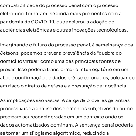
compatibilidade do processo penal com o processo
eletrônico, tornaram-se ainda mais prementes com a
pandemia de COVID-19, que acelerou a adoção de
audiências eletrônicas e outras inovações tecnológicas.
Imaginando o futuro do processo penal, à semelhança dos
Jetsons, podemos prever a prevalência da “quebra do
domicílio virtual” como uma das principais fontes de
provas. Isso poderia transformar o interrogatório em um
ato de confirmação de dados pré-selecionados, colocando
em risco o direito de defesa e a presunção de inocência.
As implicações são vastas. A carga da prova, as garantias
processuais e a análise dos elementos subjetivos do crime
precisam ser reconsideradas em um contexto onde os
dados automatizados dominam. A sentença penal poderia
se tornar um silogismo algorítmico, reduzindo a