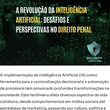
A implementação da Inteligência Artificial (IA) como
ferramenta para a racionalização decisional e a automação
de processos tem provocado profundas transformações na
sociedade. Este fenômeno afeta diversos aspectos da vida
cotidiana, desde comportamentos em mídias sociais até
estratégias de marketing, passando por cultura, política e