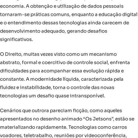
economia. A obtenção e utilização de dados pessoais
tornaram-se práticas comuns, enquanto a educação digital
e o entendimento dessas tecnologias ainda carecem de
desenvolvimento adequado, gerando desafios
significativos.
O Direito, muitas vezes visto como um mecanismo
abstrato, formal e coercitivo de controle social, enfrenta
dificuldades para acompanhar essa evolução rápida e
constante. A modernidade líquida, caracterizada pela
fluidez e instabilidade, torna o controle das novas
tecnologias um desafio quase intransponível.
Cenários que outrora pareciam ficção, como aqueles
apresentados no desenho animado “Os Jetsons”, estão se
materializando rapidamente. Tecnologias como carros
voadores, teletrabalho, reuniões por videoconferência,