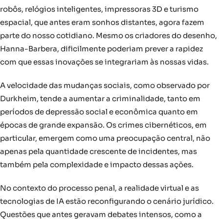
robôs, relógios inteligentes, impressoras 3D e turismo
espacial, que antes eram sonhos distantes, agora fazem
parte do nosso cotidiano. Mesmo os criadores do desenho,
Hanna-Barbera, dificilmente poderiam prever a rapidez
com que essas inovações se integrariam às nossas vidas.
A velocidade das mudanças sociais, como observado por
Durkheim, tende a aumentar a criminalidade, tanto em
períodos de depressão social e econômica quanto em
épocas de grande expansão. Os crimes cibernéticos, em
particular, emergem como uma preocupação central, não
apenas pela quantidade crescente de incidentes, mas
também pela complexidade e impacto dessas ações.
No contexto do processo penal, a realidade virtual e as
tecnologias de IA estão reconfigurando o cenário jurídico.
Questões que antes geravam debates intensos, como a