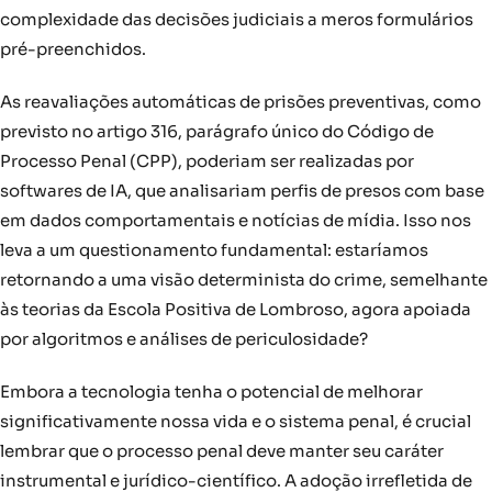
complexidade das decisões judiciais a meros formulários
pré-preenchidos.
As reavaliações automáticas de prisões preventivas, como
previsto no artigo 316, parágrafo único do Código de
Processo Penal (CPP), poderiam ser realizadas por
softwares de IA, que analisariam perfis de presos com base
em dados comportamentais e notícias de mídia. Isso nos
leva a um questionamento fundamental: estaríamos
retornando a uma visão determinista do crime, semelhante
às teorias da Escola Positiva de Lombroso, agora apoiada
por algoritmos e análises de periculosidade?
Embora a tecnologia tenha o potencial de melhorar
significativamente nossa vida e o sistema penal, é crucial
lembrar que o processo penal deve manter seu caráter
instrumental e jurídico-científico. A adoção irrefletida de