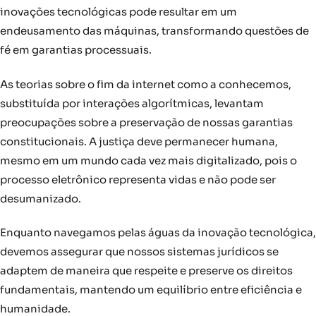
inovações tecnológicas pode resultar em um
endeusamento das máquinas, transformando questões de
fé em garantias processuais.
As teorias sobre o fim da internet como a conhecemos,
substituída por interações algorítmicas, levantam
preocupações sobre a preservação de nossas garantias
constitucionais. A justiça deve permanecer humana,
mesmo em um mundo cada vez mais digitalizado, pois o
processo eletrônico representa vidas e não pode ser
desumanizado.
Enquanto navegamos pelas águas da inovação tecnológica,
devemos assegurar que nossos sistemas jurídicos se
adaptem de maneira que respeite e preserve os direitos
fundamentais, mantendo um equilíbrio entre eficiência e
humanidade.