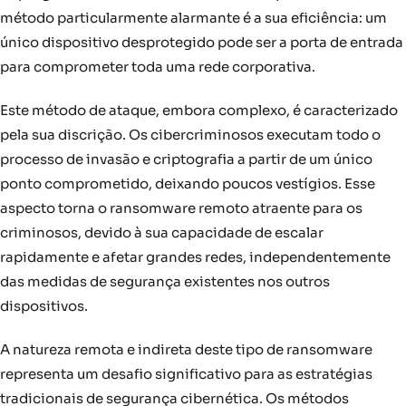
método particularmente alarmante é a sua eficiência: um
único dispositivo desprotegido pode ser a porta de entrada
para comprometer toda uma rede corporativa.
Este método de ataque, embora complexo, é caracterizado
pela sua discrição. Os cibercriminosos executam todo o
processo de invasão e criptografia a partir de um único
ponto comprometido, deixando poucos vestígios. Esse
aspecto torna o ransomware remoto atraente para os
criminosos, devido à sua capacidade de escalar
rapidamente e afetar grandes redes, independentemente
das medidas de segurança existentes nos outros
dispositivos.
A natureza remota e indireta deste tipo de ransomware
representa um desafio significativo para as estratégias
tradicionais de segurança cibernética. Os métodos