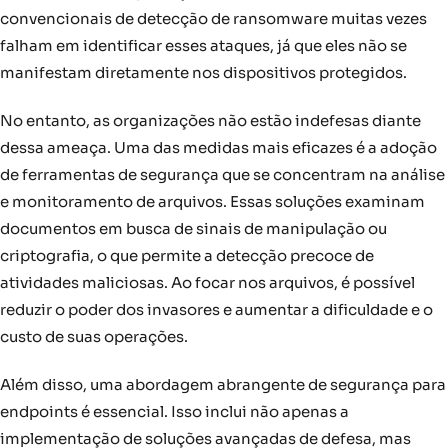
convencionais de detecção de ransomware muitas vezes
falham em identificar esses ataques, já que eles não se
manifestam diretamente nos dispositivos protegidos.
No entanto, as organizações não estão indefesas diante
dessa ameaça. Uma das medidas mais eficazes é a adoção
de ferramentas de segurança que se concentram na análise
e monitoramento de arquivos. Essas soluções examinam
documentos em busca de sinais de manipulação ou
criptografia, o que permite a detecção precoce de
atividades maliciosas. Ao focar nos arquivos, é possível
reduzir o poder dos invasores e aumentar a dificuldade e o
custo de suas operações.
Além disso, uma abordagem abrangente de segurança para
endpoints é essencial. Isso inclui não apenas a
implementação de soluções avançadas de defesa, mas