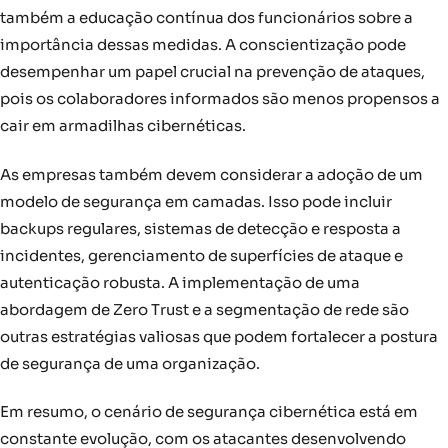
também a educação contínua dos funcionários sobre a
importância dessas medidas. A conscientização pode
desempenhar um papel crucial na prevenção de ataques,
pois os colaboradores informados são menos propensos a
cair em armadilhas cibernéticas.
As empresas também devem considerar a adoção de um
modelo de segurança em camadas. Isso pode incluir
backups regulares, sistemas de detecção e resposta a
incidentes, gerenciamento de superfícies de ataque e
autenticação robusta. A implementação de uma
abordagem de Zero Trust e a segmentação de rede são
outras estratégias valiosas que podem fortalecer a postura
de segurança de uma organização.
Em resumo, o cenário de segurança cibernética está em
constante evolução, com os atacantes desenvolvendo