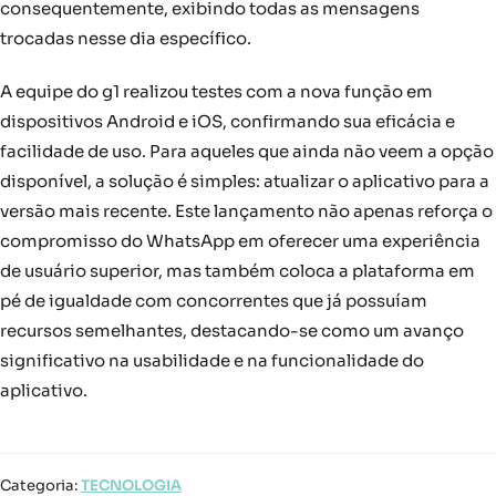
consequentemente, exibindo todas as mensagens
trocadas nesse dia específico.
A equipe do g1 realizou testes com a nova função em
dispositivos Android e iOS, confirmando sua eficácia e
facilidade de uso. Para aqueles que ainda não veem a opção
disponível, a solução é simples: atualizar o aplicativo para a
versão mais recente. Este lançamento não apenas reforça o
compromisso do WhatsApp em oferecer uma experiência
de usuário superior, mas também coloca a plataforma em
pé de igualdade com concorrentes que já possuíam
recursos semelhantes, destacando-se como um avanço
significativo na usabilidade e na funcionalidade do
aplicativo.
Categoria:
TECNOLOGIA