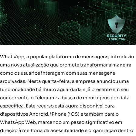
WhatsApp, a popular plataforma de mensagens, introduziu
uma nova atualização que promete transformar a maneira
como os usuários interagem com suas mensagens
arquivadas. Nesta quarta-feira, a empresa anunciou uma
funcionalidade há muito aguardada e já presente em seu
concorrente, o Telegram: a busca de mensagens por data
específica. Este recurso está agora disponível para
dispositivos Android, iPhone (iOS) e também para o
WhatsApp Web, marcando um passo significativo em
direção à melhoria da acessibilidade e organização dentro