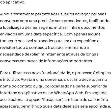
do aplicativo.
A nova ferramenta permite aos usuários navegar por suas
conversas com uma precisão sem precedentes, facilitando
a localização de mensagens, mídias, links e documentos
enviados em uma data específica. Com apenas alguns
toques, é possível retroceder para um dia específico e
revisitar todo o conteúdo trocado, eliminando a
necessidade de rolar infinitamente através de longas
conversas em busca de informações importantes.
Para utilizar essa nova funcionalidade, o processo é simples
e intuitivo. Ao abrir uma conversa, o usuário deve tocar no
nome do contato ou grupo localizado na parte superior da
interface do aplicativo ou no WhatsApp Web. Em seguida,
ao selecionar a opção “Pesquisar”, um ícone de calendário
aparecerá, permitindo que a data desejada seja escolhida e,