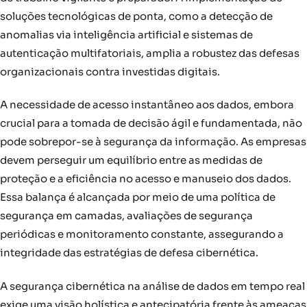
soluções tecnológicas de ponta, como a detecção de
anomalias via inteligência artificial e sistemas de
autenticação multifatoriais, amplia a robustez das defesas
organizacionais contra investidas digitais.
A necessidade de acesso instantâneo aos dados, embora
crucial para a tomada de decisão ágil e fundamentada, não
pode sobrepor-se à segurança da informação. As empresas
devem perseguir um equilíbrio entre as medidas de
proteção e a eficiência no acesso e manuseio dos dados.
Essa balança é alcançada por meio de uma política de
segurança em camadas, avaliações de segurança
periódicas e monitoramento constante, assegurando a
integridade das estratégias de defesa cibernética.
A segurança cibernética na análise de dados em tempo real
exige uma visão holística e antecipatória frente às ameaças