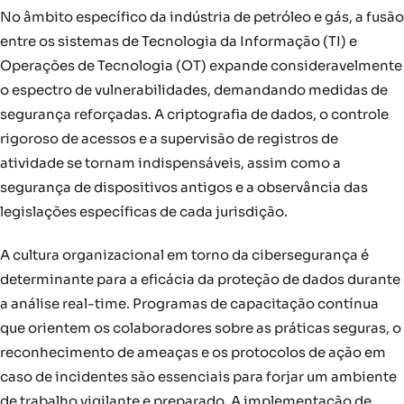
No âmbito específico da indústria de petróleo e gás, a fusão
entre os sistemas de Tecnologia da Informação (TI) e
Operações de Tecnologia (OT) expande consideravelmente
o espectro de vulnerabilidades, demandando medidas de
segurança reforçadas. A criptografia de dados, o controle
rigoroso de acessos e a supervisão de registros de
atividade se tornam indispensáveis, assim como a
segurança de dispositivos antigos e a observância das
legislações específicas de cada jurisdição.
A cultura organizacional em torno da cibersegurança é
determinante para a eficácia da proteção de dados durante
a análise real-time. Programas de capacitação contínua
que orientem os colaboradores sobre as práticas seguras, o
reconhecimento de ameaças e os protocolos de ação em
caso de incidentes são essenciais para forjar um ambiente
de trabalho vigilante e preparado. A implementação de