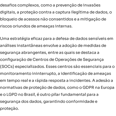
desafios complexos, como a prevenção de invasões
digitais, a proteção contra a captura ilegítima de dados, o
bloqueio de acessos não consentidos e a mitigação de
riscos oriundos de ameaças internas.
Uma estratégia eficaz para a defesa de dados sensíveis em
análises instantâneas envolve a adoção de medidas de
segurança abrangentes, entre as quais se destaca a
configuração de Centros de Operações de Segurança
(SOCs) especializados. Esses centros são essenciais para o
monitoramento ininterrupto, a identificação de ameaças
em tempo real e a rápida resposta a incidentes. A adesão a
normativas de proteção de dados, como o GDPR na Europa
e o LGPD no Brasil, é outro pilar fundamental para a
segurança dos dados, garantindo conformidade e
proteção.