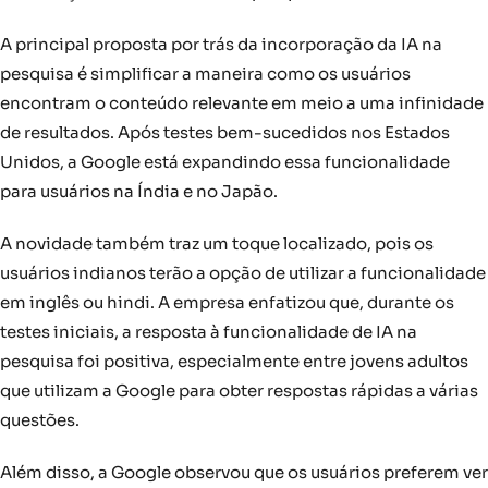
A principal proposta por trás da incorporação da IA na
pesquisa é simplificar a maneira como os usuários
encontram o conteúdo relevante em meio a uma infinidade
de resultados. Após testes bem-sucedidos nos Estados
Unidos, a Google está expandindo essa funcionalidade
para usuários na Índia e no Japão.
A novidade também traz um toque localizado, pois os
usuários indianos terão a opção de utilizar a funcionalidade
em inglês ou hindi. A empresa enfatizou que, durante os
testes iniciais, a resposta à funcionalidade de IA na
pesquisa foi positiva, especialmente entre jovens adultos
que utilizam a Google para obter respostas rápidas a várias
questões.
Além disso, a Google observou que os usuários preferem ver