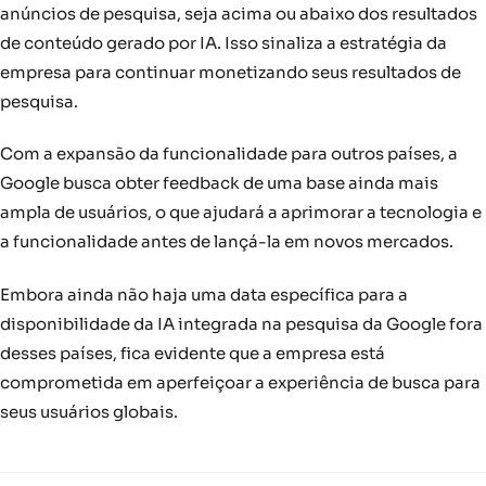
anúncios de pesquisa, seja acima ou abaixo dos resultados
de conteúdo gerado por IA. Isso sinaliza a estratégia da
empresa para continuar monetizando seus resultados de
pesquisa.
Com a expansão da funcionalidade para outros países, a
Google busca obter feedback de uma base ainda mais
ampla de usuários, o que ajudará a aprimorar a tecnologia e
a funcionalidade antes de lançá-la em novos mercados.
Embora ainda não haja uma data específica para a
disponibilidade da IA integrada na pesquisa da Google fora
desses países, fica evidente que a empresa está
comprometida em aperfeiçoar a experiência de busca para
seus usuários globais.