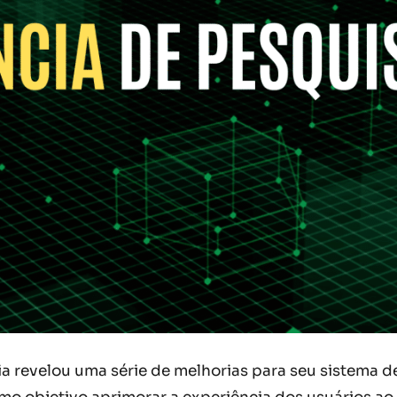
ia revelou uma série de melhorias para seu sistema 