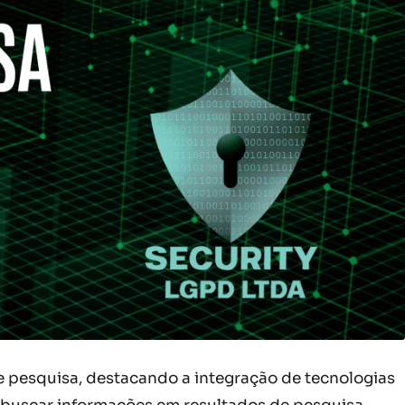
de pesquisa, destacando a integração de tecnologias