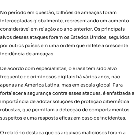
No período em questão, bilhões de ameaças foram
interceptadas globalmente, representando um aumento
considerável em relação ao ano anterior. Os principais
alvos desses ataques foram os Estados Unidos, seguidos
por outros países em uma ordem que reflete a crescente
incidência de ameaças.
De acordo com especialistas, o Brasil tem sido alvo
frequente de criminosos digitais há vários anos, não
apenas na América Latina, mas em escala global. Para
fortalecer a segurança contra esses ataques, é enfatizada a
importância de adotar soluções de proteção cibernética
robustas, que permitam a detecção de comportamentos
suspeitos e uma resposta eficaz em caso de incidentes.
O relatório destaca que os arquivos maliciosos foram a