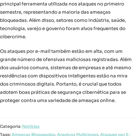
principal ferramenta utilizada nos ataques no primeiro
semestre, representando a maioria das ameaças
bloqueadas. Além disso, setores como indústria, saúde,
tecnologia, varejo e governo foram alvos frequentes do
cibercrime.
Os ataques por e-mail também estão em alta, com um
grande número de ofensivas maliciosas registradas. Além
dos usuários comuns, sistemas de empresas e até mesmo
residências com dispositivos inteligentes estão na mira
dos criminosos digitais. Portanto, é crucial que todos
adotem boas práticas de segurança cibernética para se
proteger contra uma variedade de ameaças online.
Categoria:
Notícias
Tags:
Ameaças Bloqueadas
,
Arquivos Maliciosos
,
Ataques por E-