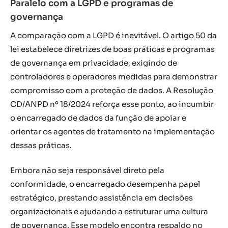
Paralelo com a LGPD e programas de
governança
A comparação com a LGPD é inevitável. O artigo 50 da
lei estabelece diretrizes de boas práticas e programas
de governança em privacidade, exigindo de
controladores e operadores medidas para demonstrar
compromisso com a proteção de dados. A Resolução
CD/ANPD nº 18/2024 reforça esse ponto, ao incumbir
o encarregado de dados da função de apoiar e
orientar os agentes de tratamento na implementação
dessas práticas.
Embora não seja responsável direto pela
conformidade, o encarregado desempenha papel
estratégico, prestando assistência em decisões
organizacionais e ajudando a estruturar uma cultura
de governança. Esse modelo encontra respaldo no