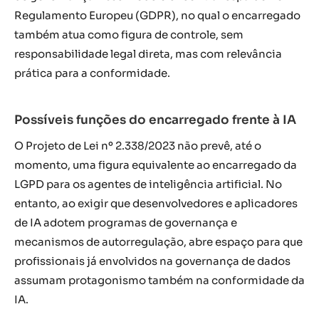
Regulamento Europeu (GDPR), no qual o encarregado
também atua como figura de controle, sem
responsabilidade legal direta, mas com relevância
prática para a conformidade.
Possíveis funções do encarregado frente à IA
O Projeto de Lei nº 2.338/2023 não prevê, até o
momento, uma figura equivalente ao encarregado da
LGPD para os agentes de inteligência artificial. No
entanto, ao exigir que desenvolvedores e aplicadores
de IA adotem programas de governança e
mecanismos de autorregulação, abre espaço para que
profissionais já envolvidos na governança de dados
assumam protagonismo também na conformidade da
IA.