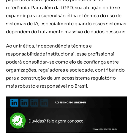
referência. Para além da LGPD, sua atuação pode se
expandir para a supervisão ética e técnica do uso de
sistemas de IA, especialmente quando esses sistemas
dependem do tratamento massivo de dados pessoais.
Ao unir ética, independência técnica e
responsabilidade institucional, esse profissional
poderá consolidar-se como elo de confiança entre
organizações, reguladores e sociedade, contribuindo
para a construção de um ecossistema regulatório
mais robusto e responsável no Brasil.