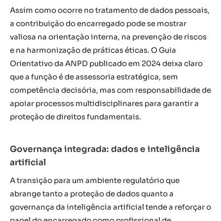
Assim como ocorre no tratamento de dados pessoais,
a contribuição do encarregado pode se mostrar
valiosa na orientação interna, na prevenção de riscos
e na harmonização de práticas éticas. O Guia
Orientativo da ANPD publicado em 2024 deixa claro
que a função é de assessoria estratégica, sem
competência decisória, mas com responsabilidade de
apoiar processos multidisciplinares para garantir a
proteção de direitos fundamentais.
Governança integrada: dados e inteligência
artificial
A transição para um ambiente regulatório que
abrange tanto a proteção de dados quanto a
governança da inteligência artificial tende a reforçar o
papel do encarregado como profissional de