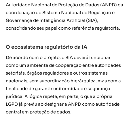
Autoridade Nacional de Proteção de Dados (ANPD) da
coordenação do Sistema Nacional de Regulação e
Governança de Inteligência Artificial (SIA),
consolidando seu papel como referência regulatória.
O ecossistema regulatório da IA
De acordo com o projeto, o SIA deverá funcionar
como um ambiente de cooperação entre autoridades
setoriais, órgãos reguladores e outros sistemas
nacionais, sem subordinação hierárquica, mas com a
finalidade de garantir uniformidade e segurança
jurídica. A lógica repete, em parte, o que a própria
LGPD já previu ao designar a ANPD como autoridade
central em proteção de dados.