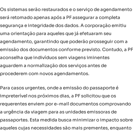
Os sistemas serão restaurados e o serviço de agendamento
será retomado apenas após a PF assegurar a completa
segurança e integridade dos dados. A corporação emitiu
uma orientação para aqueles que já efetuaram seu
agendamento, garantindo que poderão prosseguir com a
emissão dos documentos conforme previsto. Contudo, a PF
aconselha que indivíduos sem viagens iminentes
aguardem a normalização dos serviços antes de
procederem com novos agendamentos.
Para casos urgentes, onde a emissão do passaporte é
impreterível nos próximos dias, a PF solicitou que os
requerentes enviem por e-mail documentos comprovando
a urgência da viagem para as unidades emissoras de
passaportes. Esta medida busca minimizar o impacto sobre
aqueles cujas necessidades são mais prementes, enquanto