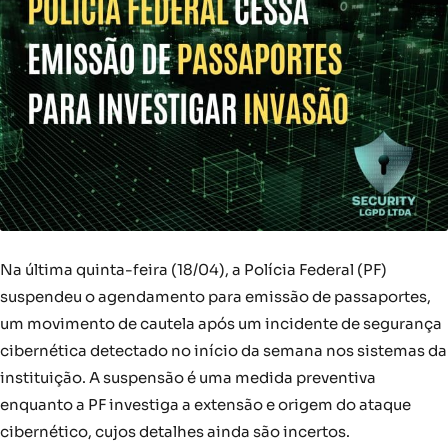
Na última quinta-feira (18/04), a Polícia Federal (PF)
suspendeu o agendamento para emissão de passaportes,
um movimento de cautela após um incidente de segurança
cibernética detectado no início da semana nos sistemas da
instituição. A suspensão é uma medida preventiva
enquanto a PF investiga a extensão e origem do ataque
cibernético, cujos detalhes ainda são incertos.