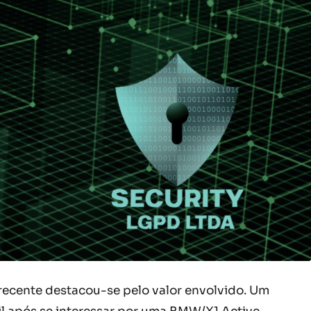
o recente destacou-se pelo valor envolvido. Um