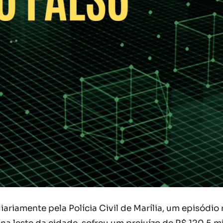
iariamente pela Polícia Civil de Marília, um episódi