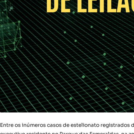
Entre os inúmeros casos de estelionato registrados d