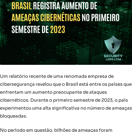
Um relatório recente de uma renomada empresa de
cibersegurança revelou que o Brasil está entre os países que
enfrentam um aumento preocupante de ataques
cibernéticos. Durante o primeiro semestre de 2023, o país
experimentou uma alta significativa no número de ameaças
bloqueadas.
No período em questão, bilhões de ameaças foram