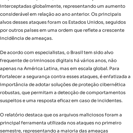
interceptadas globalmente, representando um aumento
considerável em relação ao ano anterior. Os principais
alvos desses ataques foram os Estados Unidos, seguidos
por outros países em uma ordem que reflete a crescente
incidência de ameaças.
De acordo com especialistas, o Brasil tem sido alvo
frequente de criminosos digitais há vários anos, não
apenas na América Latina, mas em escala global. Para
fortalecer a segurança contra esses ataques, é enfatizada a
importância de adotar soluções de proteção cibernética
robustas, que permitam a detecção de comportamentos
suspeitos e uma resposta eficaz em caso de incidentes.
O relatório destaca que os arquivos maliciosos foram a
principal ferramenta utilizada nos ataques no primeiro
semestre, representando a maioria das ameaças