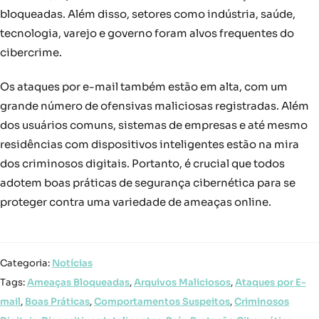
bloqueadas. Além disso, setores como indústria, saúde,
tecnologia, varejo e governo foram alvos frequentes do
cibercrime.
Os ataques por e-mail também estão em alta, com um
grande número de ofensivas maliciosas registradas. Além
dos usuários comuns, sistemas de empresas e até mesmo
residências com dispositivos inteligentes estão na mira
dos criminosos digitais. Portanto, é crucial que todos
adotem boas práticas de segurança cibernética para se
proteger contra uma variedade de ameaças online.
Categoria:
Notícias
Tags:
Ameaças Bloqueadas
,
Arquivos Maliciosos
,
Ataques por E-
mail
,
Boas Práticas
,
Comportamentos Suspeitos
,
Criminosos