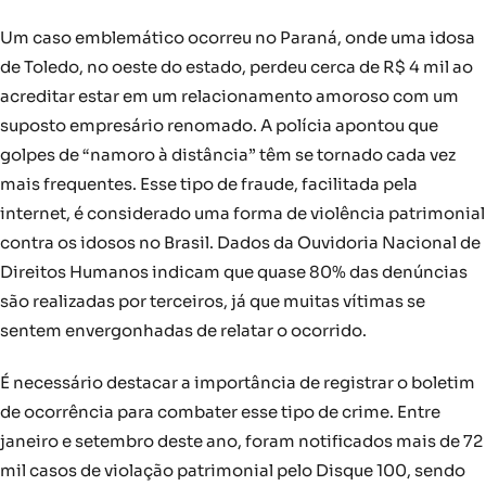
Um caso emblemático ocorreu no Paraná, onde uma idosa
de Toledo, no oeste do estado, perdeu cerca de R$ 4 mil ao
acreditar estar em um relacionamento amoroso com um
suposto empresário renomado. A polícia apontou que
golpes de “namoro à distância” têm se tornado cada vez
mais frequentes. Esse tipo de fraude, facilitada pela
internet, é considerado uma forma de violência patrimonial
contra os idosos no Brasil. Dados da Ouvidoria Nacional de
Direitos Humanos indicam que quase 80% das denúncias
são realizadas por terceiros, já que muitas vítimas se
sentem envergonhadas de relatar o ocorrido.
É necessário destacar a importância de registrar o boletim
de ocorrência para combater esse tipo de crime. Entre
janeiro e setembro deste ano, foram notificados mais de 72
mil casos de violação patrimonial pelo Disque 100, sendo