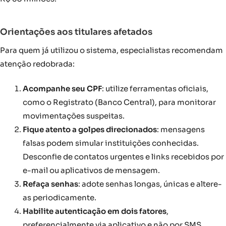
Orientações aos titulares afetados
Para quem já utilizou o sistema, especialistas recomendam
atenção redobrada:
Acompanhe seu CPF
: utilize ferramentas oficiais,
como o Registrato (Banco Central), para monitorar
movimentações suspeitas.
Fique atento a golpes direcionados
: mensagens
falsas podem simular instituições conhecidas.
Desconfie de contatos urgentes e links recebidos por
e-mail ou aplicativos de mensagem.
Refaça senhas
: adote senhas longas, únicas e altere-
as periodicamente.
Habilite autenticação em dois fatores
,
preferencialmente via aplicativo e não por SMS.