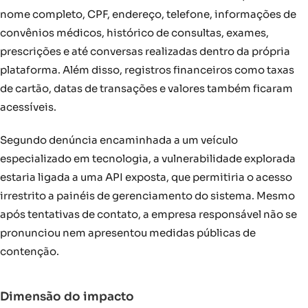
nome completo, CPF, endereço, telefone, informações de
convênios médicos, histórico de consultas, exames,
prescrições e até conversas realizadas dentro da própria
plataforma. Além disso, registros financeiros como taxas
de cartão, datas de transações e valores também ficaram
acessíveis.
Segundo denúncia encaminhada a um veículo
especializado em tecnologia, a vulnerabilidade explorada
estaria ligada a uma API exposta, que permitiria o acesso
irrestrito a painéis de gerenciamento do sistema. Mesmo
após tentativas de contato, a empresa responsável não se
pronunciou nem apresentou medidas públicas de
contenção.
Dimensão do impacto