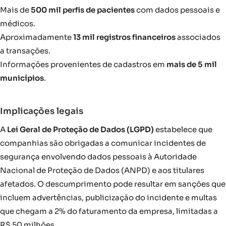
Mais de
500 mil perfis de pacientes
com dados pessoais e
médicos.
Aproximadamente
13 mil registros financeiros
associados
a transações.
Informações provenientes de cadastros em
mais de 5 mil
municípios
.
Implicações legais
A
Lei Geral de Proteção de Dados (LGPD)
estabelece que
companhias são obrigadas a comunicar incidentes de
segurança envolvendo dados pessoais à Autoridade
Nacional de Proteção de Dados (ANPD) e aos titulares
afetados. O descumprimento pode resultar em sanções que
incluem advertências, publicização do incidente e multas
que chegam a 2% do faturamento da empresa, limitadas a
R$ 50 milhões.