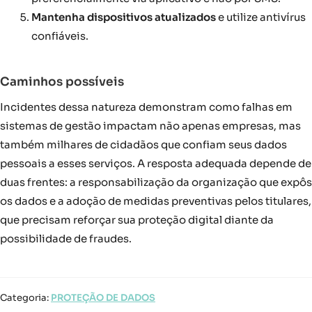
Mantenha dispositivos atualizados
e utilize antivírus
confiáveis.
Caminhos possíveis
Incidentes dessa natureza demonstram como falhas em
sistemas de gestão impactam não apenas empresas, mas
também milhares de cidadãos que confiam seus dados
pessoais a esses serviços. A resposta adequada depende de
duas frentes: a responsabilização da organização que expôs
os dados e a adoção de medidas preventivas pelos titulares,
que precisam reforçar sua proteção digital diante da
possibilidade de fraudes.
Categoria:
PROTEÇÃO DE DADOS