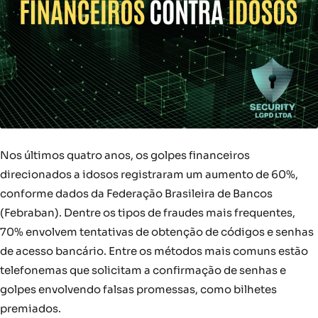
Nos últimos quatro anos, os golpes financeiros
direcionados a idosos registraram um aumento de 60%,
conforme dados da Federação Brasileira de Bancos
(Febraban). Dentre os tipos de fraudes mais frequentes,
70% envolvem tentativas de obtenção de códigos e senhas
de acesso bancário. Entre os métodos mais comuns estão
telefonemas que solicitam a confirmação de senhas e
golpes envolvendo falsas promessas, como bilhetes
premiados.