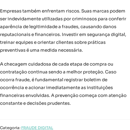
Empresas também enfrentam riscos. Suas marcas podem
ser indevidamente utilizadas por criminosos para conferir
aparência de legitimidade a fraudes, causando danos
reputacionais e financeiros. Investir em segurança digital,
treinar equipes e orientar clientes sobre práticas
preventivas é uma medida necessária.
A checagem cuidadosa de cada etapa de compra ou
contratação continua sendo a melhor proteção. Caso
ocorra fraude, é fundamental registrar boletim de
ocorrência e acionar imediatamente as instituições
financeiras envolvidas. A prevenção começa com atenção
constante e decisões prudentes.
Categoria:
FRAUDE DIGITAL