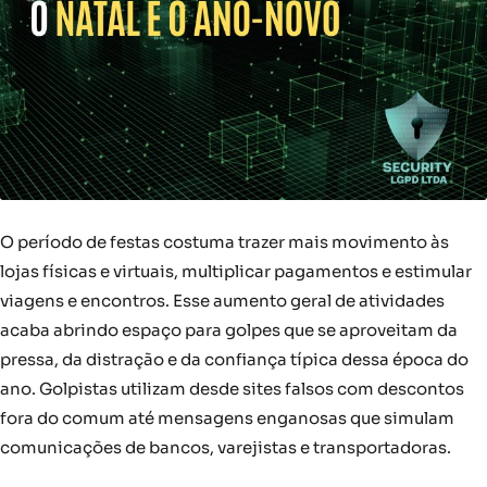
O período de festas costuma trazer mais movimento às
lojas físicas e virtuais, multiplicar pagamentos e estimular
viagens e encontros. Esse aumento geral de atividades
acaba abrindo espaço para golpes que se aproveitam da
pressa, da distração e da confiança típica dessa época do
ano. Golpistas utilizam desde sites falsos com descontos
fora do comum até mensagens enganosas que simulam
comunicações de bancos, varejistas e transportadoras.