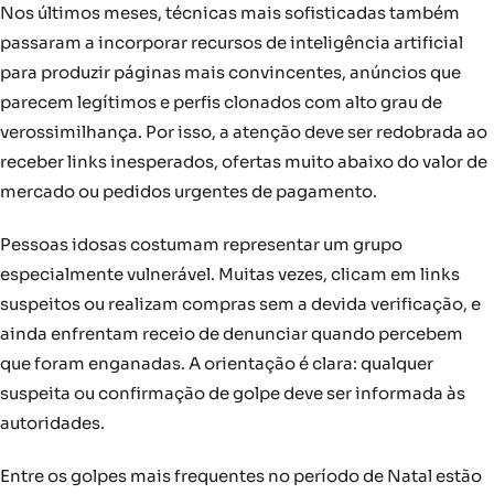
Nos últimos meses, técnicas mais sofisticadas também
passaram a incorporar recursos de inteligência artificial
para produzir páginas mais convincentes, anúncios que
parecem legítimos e perfis clonados com alto grau de
verossimilhança. Por isso, a atenção deve ser redobrada ao
receber links inesperados, ofertas muito abaixo do valor de
mercado ou pedidos urgentes de pagamento.
Pessoas idosas costumam representar um grupo
especialmente vulnerável. Muitas vezes, clicam em links
suspeitos ou realizam compras sem a devida verificação, e
ainda enfrentam receio de denunciar quando percebem
que foram enganadas. A orientação é clara: qualquer
suspeita ou confirmação de golpe deve ser informada às
autoridades.
Entre os golpes mais frequentes no período de Natal estão