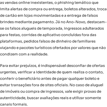
as vendas online inexistentes, o phishing temático que
imita alertas de compra ou entrega, boletos alterados, troca
de cartão em lojas movimentadas e a entrega de falsos
brindes mediante pagamento. Já no Ano-Novo, destacam-
se os falsos alugueis de temporada, ingressos adulterados
para festas, corridas de aplicativo concluídas fora das
plataformas, pedidos falsos de dinheiro de familiares
viajando e pacotes turísticos ofertados por valores que não
condizem com a realidade.
Para evitar prejuízos, é indispensável desconfiar de ofertas
urgentes, verificar a identidade de quem realiza o contato,
conferir o beneficiário antes de pagar qualquer boleto e
evitar transações fora de sites oficiais. No caso de aluguel
de imóveis ou compra de ingressos, vale exigir provas de
autenticidade, buscar avaliações reais e utilizar somente
canais formais.