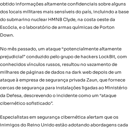
obtido informações altamente confidenciais sobre alguns
dos locais militares mais sensíveis do país, incluindo a base
do submarino nuclear HMNB Clyde, na costa oeste da
Escócia, e o laboratório de armas químicas de Porton
Down.
No mês passado, um ataque “potencialmente altamente
prejudicial” conduzido pelo grupo de hackers LockBit, com
conhecidos vínculos russos, resultou no vazamento de
milhares de páginas de dados na dark web depois de um
ataque à empresa de segurança privada Zaun, que fornece
cercas de segurança para instalações ligadas ao Ministério
da Defesa, descrevendo o incidente como um “ataque
cibernético sofisticado”.
Especialistas em segurança cibernética alertam que os
inimigos do Reino Unido estão adotando abordagens cada