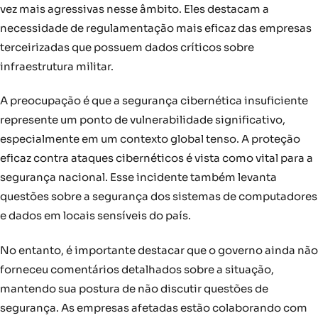
vez mais agressivas nesse âmbito. Eles destacam a
necessidade de regulamentação mais eficaz das empresas
terceirizadas que possuem dados críticos sobre
infraestrutura militar.
A preocupação é que a segurança cibernética insuficiente
represente um ponto de vulnerabilidade significativo,
especialmente em um contexto global tenso. A proteção
eficaz contra ataques cibernéticos é vista como vital para a
segurança nacional. Esse incidente também levanta
questões sobre a segurança dos sistemas de computadores
e dados em locais sensíveis do país.
No entanto, é importante destacar que o governo ainda não
forneceu comentários detalhados sobre a situação,
mantendo sua postura de não discutir questões de
segurança. As empresas afetadas estão colaborando com