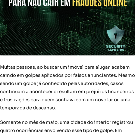
Muitas pessoas, ao buscar um imóvel para alugar, acabam
caindo em golpes aplicados por falsos anunciantes. Mesmo
sendo um golpe já conhecido pelas autoridades, casos
continuam a acontecer e resultam em prejuízos financeiros
e frustrações para quem sonhava com um novo lar ou uma
temporada de descanso.
Somente no mês de maio, uma cidade do interior registrou
quatro ocorrências envolvendo esse tipo de golpe. Em