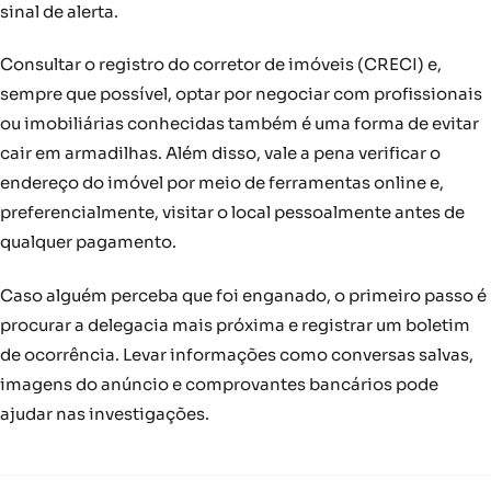
sinal de alerta.
Consultar o registro do corretor de imóveis (CRECI) e,
sempre que possível, optar por negociar com profissionais
ou imobiliárias conhecidas também é uma forma de evitar
cair em armadilhas. Além disso, vale a pena verificar o
endereço do imóvel por meio de ferramentas online e,
preferencialmente, visitar o local pessoalmente antes de
qualquer pagamento.
Caso alguém perceba que foi enganado, o primeiro passo é
procurar a delegacia mais próxima e registrar um boletim
de ocorrência. Levar informações como conversas salvas,
imagens do anúncio e comprovantes bancários pode
ajudar nas investigações.