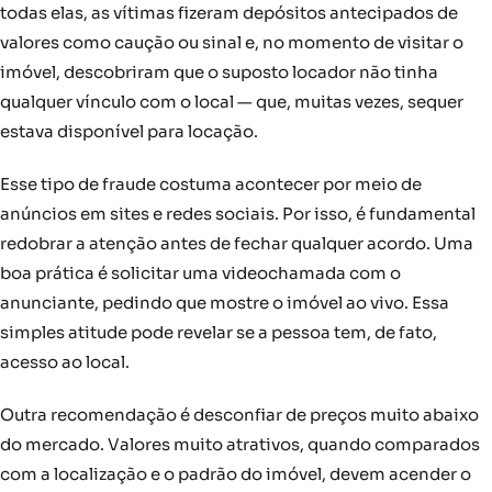
todas elas, as vítimas fizeram depósitos antecipados de
valores como caução ou sinal e, no momento de visitar o
imóvel, descobriram que o suposto locador não tinha
qualquer vínculo com o local — que, muitas vezes, sequer
estava disponível para locação.
Esse tipo de fraude costuma acontecer por meio de
anúncios em sites e redes sociais. Por isso, é fundamental
redobrar a atenção antes de fechar qualquer acordo. Uma
boa prática é solicitar uma videochamada com o
anunciante, pedindo que mostre o imóvel ao vivo. Essa
simples atitude pode revelar se a pessoa tem, de fato,
acesso ao local.
Outra recomendação é desconfiar de preços muito abaixo
do mercado. Valores muito atrativos, quando comparados
com a localização e o padrão do imóvel, devem acender o