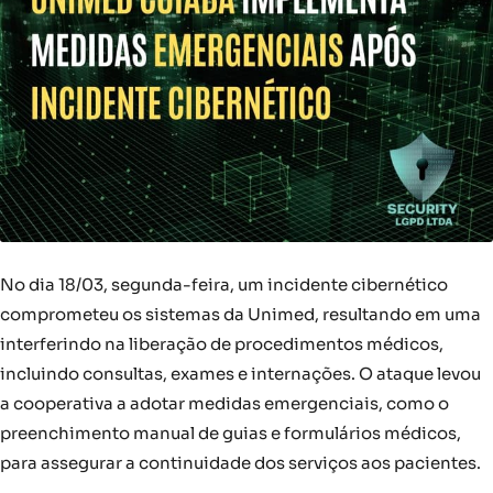
No dia 18/03, segunda-feira, um incidente cibernético
comprometeu os sistemas da Unimed, resultando em uma
interferindo na liberação de procedimentos médicos,
incluindo consultas, exames e internações. O ataque levou
a cooperativa a adotar medidas emergenciais, como o
preenchimento manual de guias e formulários médicos,
para assegurar a continuidade dos serviços aos pacientes.