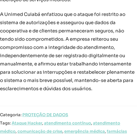
A Unimed Cuiabá enfatizou que o ataque foi restrito ao
sistema de autorizações e assegurou que dados da
cooperativa e de clientes permaneceram seguros, não
tendo sido comprometidos. A empresa reiterou seu
compromisso com a integridade do atendimento,
independentemente de ser registrado digitalmente ou
manualmente, e afirmou estar trabalhando intensamente
para solucionar as interrupções e restabelecer plenamente
o sistema o mais breve possível, mantendo-se aberta para
esclarecimentos e dúvidas dos usuários.
Categoria:
PROTEÇÃO DE DADOS
Tags:
Ataque Hacker
,
atendimento contínuo
,
atendimento
médico
,
comunicação de crise
,
emergência médica
,
farmácias