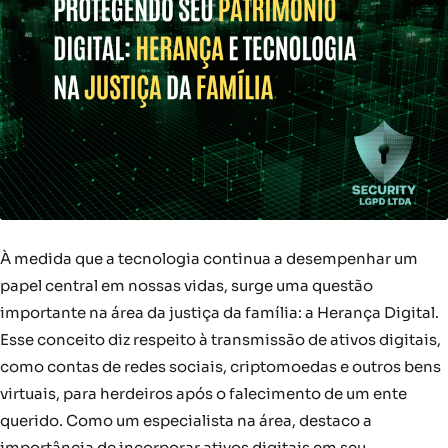
À medida que a tecnologia continua a desempenhar um
papel central em nossas vidas, surge uma questão
importante na área da justiça da família: a Herança Digital.
Esse conceito diz respeito à transmissão de ativos digitais,
como contas de redes sociais, criptomoedas e outros bens
virtuais, para herdeiros após o falecimento de um ente
querido. Como um especialista na área, destaco a
importância de incorporar ativos digitais em seu