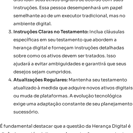
instruções. Essa pessoa desempenhará um papel
semelhante ao de um executor tradicional, mas no
ambiente digital.
Instruções Claras no Testamento:
Inclua cláusulas
específicas em seu testamento que abordem a
herança digital e forneçam instruções detalhadas
sobre como os ativos devem ser tratados. Isso
ajudará a evitar ambiguidades e garantirá que seus
desejos sejam cumpridos.
Atualizações Regulares:
Mantenha seu testamento
atualizado à medida que adquire novos ativos digitais
ou muda de plataformas. A evolução tecnológica
exige uma adaptação constante de seu planejamento
sucessório.
É fundamental destacar que a questão da Herança Digital é